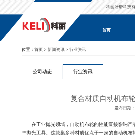
科丽研磨科技
首页
位置：
首页
>
新闻资讯
>
行业资讯
公司动态
行业资讯
复合材质自动机布
发布日期 : 2
在工业抛光领域，自动机布轮的性能直接影响产品
**抛光工具。这款集多种材质优点于一身的自动机