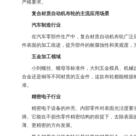
严格要求。
复合材质自动机布轮的主流应用场景
汽车制造行业
在汽车零部件生产中，复合材质自动机布轮广泛应
件表面的加工痕迹，提升部件的耐腐蚀性和美观度，
五金加工领域
小到螺丝、螺母等标准件，大到五金模具、机械设
合金还是铜等不同材质的五金件，这款布轮都能根据
准。
精密电子行业
精密电子设备的外壳、内部零件对表面光洁度要求
择。它能在不损伤零件精密结构的前提下，去除表面
薄、更精密的方向发展。