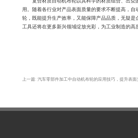
复合材质自动机布轮以其科学的材质组合、出众的
用。随着各行业对产品表面质量的要求不断提高，自
轮，既能提升生产效率，又能保障产品品质，无疑是
工具还将在更多新兴领域绽放光彩，为工业制造的高