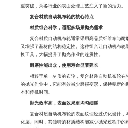
重突破，为各行业的表面处理工艺注入了新的活力。
复合材质自动机布轮的核心特点
材质组合科学，适配多场景抛光需求
复合材质自动机布轮通常采用高品质纤维布与耐磨
又增强了基材的结构稳定性。这种组合让自动机布轮
换工具，大幅提升了抛光作业的连贯性。
耐磨性能出众，使用寿命显著延长
相较于单一材质的布轮，复合材质自动机布轮在生
的抛光作业中，它能有效减少磨损变形，保持稳定的抛
本和停机时间。
抛光效率高，表面效果更均匀细腻
复合材质自动机布轮的表面纹理经过优化设计，与
化层。同时，其独特的材质结构能减少抛光过程中的