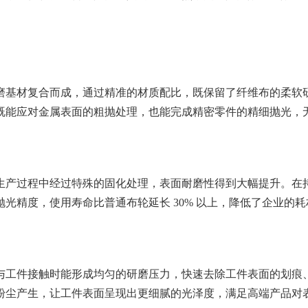
机器人大布轮
百
基材复合而成，通过精准的材质配比，既保留了纤维布的柔软
既能应对金属表面的粗抛处理，也能完成精密零件的精细抛光，
产过程中经过特殊的固化处理，表面耐磨性得到大幅提升。在
光精度，使用寿命比普通布轮延长 30% 以上，降低了企业的耗
工件接触时能形成均匀的研磨压力，快速去除工件表面的划痕
粉尘产生，让工件表面呈现出更细腻的光泽度，满足高端产品对