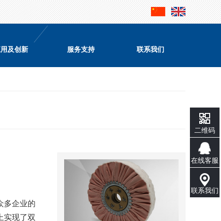
应用及创新
服务支持
联系我们
二维码
在线客服
联系我们
众多企业的
上实现了双