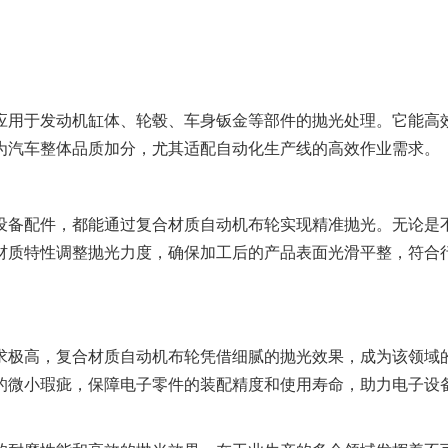
用于发动机缸体、轮毂、车身钣金等部件的抛光处理。它能高
为汽车整体品质加分，尤其适配自动化生产线的高效作业需求。
备配件，都能通过复合材质自动机布轮实现精准抛光。无论是
材质特性调整抛光力度，确保加工后的产品表面光滑平整，符合
极高，复合材质自动机布轮凭借细腻的抛光效果，成为该领域
的微小瑕疵，保障电子零件的装配精度和使用寿命，助力电子设