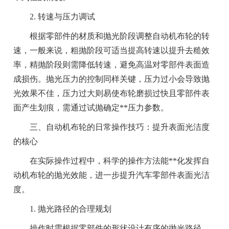
2. 转速与压力调试
根据零部件的材质和抛光阶段调整自动机布轮的转
速，一般来说，粗抛阶段可适当提高转速以提升去糙效
率，精抛阶段则需降低转速，避免高温对零部件表面造
成损伤。抛光压力的控制同样关键，压力过小会导致抛
光效果不佳，压力过大则易使布轮磨损过快且零部件表
面产生划痕，需通过试抛确定**压力参数。
三、自动机布轮的日常操作技巧：提升表面光洁度
的核心
在实际操作过程中，科学的操作方法能**化发挥自
动机布轮的抛光效能，进一步提升汽车零部件表面光洁
度。
1. 抛光路径的合理规划
操作时需根据零部件的形状设计有序的抛光路径，