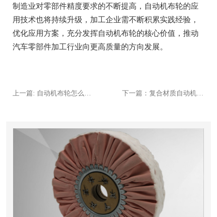
制造业对零部件精度要求的不断提高，自动机布轮的应
用技术也将持续升级，加工企业需不断积累实践经验，
优化应用方案，充分发挥自动机布轮的核心价值，推动
汽车零部件加工行业向更高质量的方向发展。
上一篇: 自动机布轮怎么选？纯棉 vs 防雨布材质对比解析​
下一篇：复合材质自动机布轮的特点的应用场景，抛光效果升级