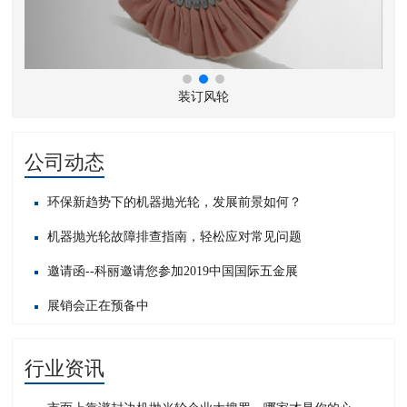
装订风轮
公司动态
环保新趋势下的机器抛光轮，发展前景如何？
机器抛光轮故障排查指南，轻松应对常见问题​
邀请函--科丽邀请您参加2019中国国际五金展
展销会正在预备中
行业资讯