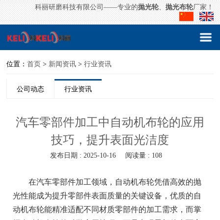
科丽研磨科技有限公司——专业的
抛光轮
、
抛光布轮
厂家！
位置：
首页
>
新闻资讯
>
行业资讯
公司动态
行业资讯
汽车零部件加工中自动机布轮的应用
技巧，提升表面光洁度
发布日期 : 2025-10-16
阅读量 : 108
在汽车零部件加工领域，自动机布轮凭借高效的抛
光性能成为提升零部件表面质量的关键设备，优质的自
动机布轮能精准适配不同材质零部件的加工需求，而掌