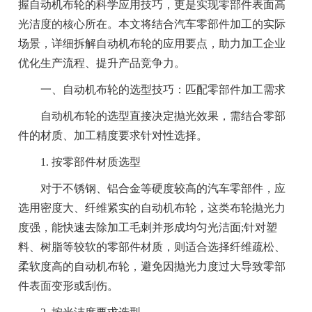
握自动机布轮的科学应用技巧，更是实现零部件表面高
光洁度的核心所在。本文将结合汽车零部件加工的实际
场景，详细拆解自动机布轮的应用要点，助力加工企业
优化生产流程、提升产品竞争力。
一、自动机布轮的选型技巧：匹配零部件加工需求
自动机布轮的选型直接决定抛光效果，需结合零部
件的材质、加工精度要求针对性选择。
1. 按零部件材质选型
对于不锈钢、铝合金等硬度较高的汽车零部件，应
选用密度大、纤维紧实的自动机布轮，这类布轮抛光力
度强，能快速去除加工毛刺并形成均匀光洁面;针对塑
料、树脂等较软的零部件材质，则适合选择纤维疏松、
柔软度高的自动机布轮，避免因抛光力度过大导致零部
件表面变形或刮伤。