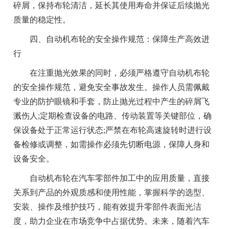
碎屑，保持布轮清洁，延长其使用寿命并保证后续抛光
质量的稳定性。
四、自动机布轮的安全操作规范：保障生产高效进
行
在注重抛光效果的同时，必须严格遵守自动机布轮
的安全操作规范，避免安全事故发生。操作人员需佩戴
专业的防护眼镜和手套，防止抛光过程中产生的碎屑飞
溅伤人;定期检查设备的电路、传动装置等关键部位，确
保设备处于正常运行状态;严禁在布轮高速旋转时进行设
备检修或调整，如需操作必须先切断电源，保障人身和
设备安全。
自动机布轮在汽车零部件加工中的应用质量，直接
关系到产品的外观质感和使用性能，掌握科学的选型、
安装、操作及维护技巧，能有效提升零部件表面光洁
度，助力企业在市场竞争中占据优势。未来，随着汽车