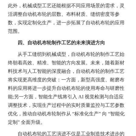
此外，机械成型工艺还能根据不同应用场景的需求，灵
活调整自动机布轮的层数、布料材质、缝纫密度等参
数，实现定制化生产，进一步拓展了自动机布轮的应用
范围。
四、自动机布轮制作工艺的未来演进方向
从手工缝纫到机械成型，自动机布轮的制作工艺始
终朝着高效、精准、智能的方向发展。未来，随着新材
料技术与人工智能的深度融合，自动机布轮的制作工艺
将实现更高维度的突破：一方面，新型高强度、耐磨布
料的应用将进一步提升自动机布轮的使用寿命与研磨性
能;另一方面，智能生产线将引入 AI 视觉检测与自适应
调整技术，实现生产过程中的实时质量监控与工艺参数
优化，推动自动机布轮制作从 “标准化生产” 向 “智能化
定制” 全面升级。
自动机布轮的工艺演进不仅是工业制造技术进步的