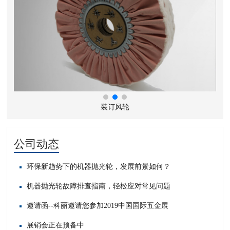
装订风轮
公司动态
环保新趋势下的机器抛光轮，发展前景如何？
机器抛光轮故障排查指南，轻松应对常见问题​
邀请函--科丽邀请您参加2019中国国际五金展
展销会正在预备中