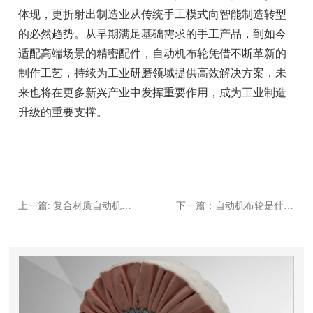
体现，更折射出制造业从传统手工模式向智能制造转型
的必然趋势。从早期满足基础需求的手工产品，到如今
适配高端场景的精密配件，自动机布轮凭借不断革新的
制作工艺，持续为工业研磨领域提供高效解决方案，未
来也将在更多新兴产业中发挥重要作用，成为工业制造
升级的重要支撑。
上一篇: 复合材质自动机布轮的特点的应用场景，抛光效果升级
下一篇：自动机布轮是什么？工业抛光领域的核心耗材详解