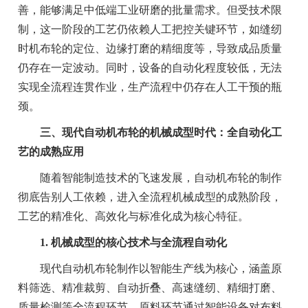
善，能够满足中低端工业研磨的批量需求。但受技术限
制，这一阶段的工艺仍依赖人工把控关键环节，如缝纫
时机布轮的定位、边缘打磨的精细度等，导致成品质量
仍存在一定波动。同时，设备的自动化程度较低，无法
实现全流程连贯作业，生产流程中仍存在人工干预的瓶
颈。
三、现代自动机布轮的机械成型时代：全自动化工
艺的成熟应用
随着智能制造技术的飞速发展，自动机布轮的制作
彻底告别人工依赖，进入全流程机械成型的成熟阶段，
工艺的精准化、高效化与标准化成为核心特征。
1. 机械成型的核心技术与全流程自动化
现代自动机布轮制作以智能生产线为核心，涵盖原
料筛选、精准裁剪、自动折叠、高速缝纫、精细打磨、
质量检测等全流程环节。原料环节通过智能设备对布料