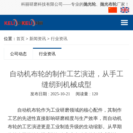
科丽研磨科技有限公司——专业的
抛光轮
、
抛光布轮
厂家！
位置：
首页
>
新闻资讯
>
行业资讯
公司动态
行业资讯
自动机布轮的制作工艺演进，从手工
缝纫到机械成型
发布日期 : 2025-10-21
阅读量 : 120
自动机布轮作为工业研磨领域的核心配件，其制作
工艺的先进性直接影响研磨精度与生产效率，而自动机
布轮的工艺演进更是工业制造升级的生动缩影。从早期