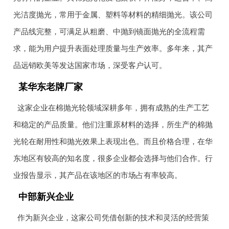
光洁度抛光，常用于金属、塑料等材料的精细抛光。该公司
产品线完整，可满足从粗磨、中抛到镜面抛光的全流程需
求，能为用户提升表面处理质量与生产效率。多年来，其产
品远销欧美等发达国家市场，深受客户认可。
某华东老牌厂家
这家企业在棉抛光轮领域深耕多年，拥有成熟的生产工艺
和稳定的产品质量。他们注重原材料的选择，所生产的棉抛
光轮在耐用性和抛光效果上表现出色。而且价格合理，在华
东地区有较高的知名度，很多企业都会选择与他们合作。行
业报告显示，其产品在该地区的市场占有率较高。
中部新兴企业
作为新兴企业，这家公司凭借创新的技术和灵活的经营策