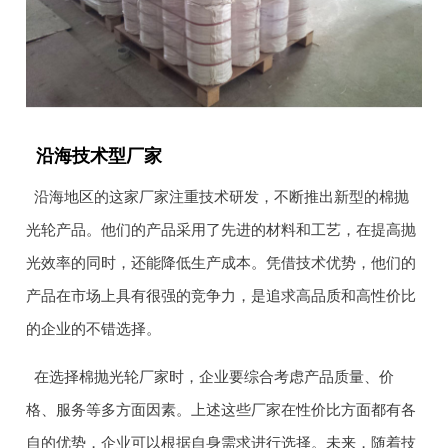
沿海技术型厂家
沿海地区的这家厂家注重技术研发，不断推出新型的棉抛
光轮产品。他们的产品采用了先进的材料和工艺，在提高抛
光效率的同时，还能降低生产成本。凭借技术优势，他们的
产品在市场上具有很强的竞争力，是追求高品质和高性价比
的企业的不错选择。
在选择棉抛光轮厂家时，企业要综合考虑产品质量、价
格、服务等多方面因素。上述这些厂家在性价比方面都有各
自的优势，企业可以根据自身需求进行选择。未来，随着技