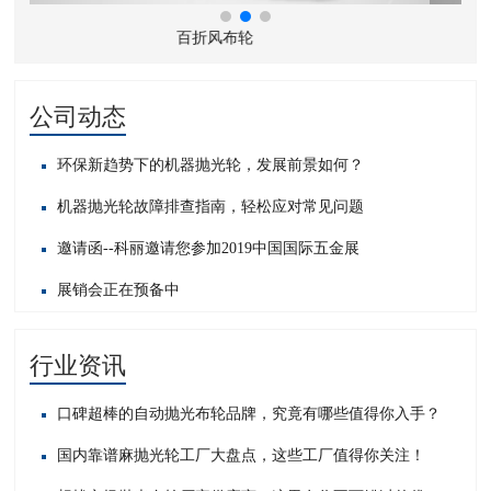
装订风轮
公司动态
环保新趋势下的机器抛光轮，发展前景如何？
机器抛光轮故障排查指南，轻松应对常见问题​
邀请函--科丽邀请您参加2019中国国际五金展
展销会正在预备中
行业资讯
口碑超棒的自动抛光布轮品牌，究竟有哪些值得你入手？
国内靠谱麻抛光轮工厂大盘点，这些工厂值得你关注！