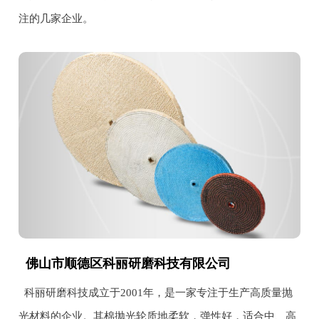
注的几家企业。
佛山市顺德区科丽研磨科技有限公司
科丽研磨科技成立于2001年，是一家专注于生产高质量抛
光材料的企业。其棉抛光轮质地柔软，弹性好，适合中、高