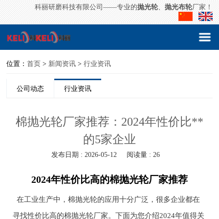
科丽研磨科技有限公司——专业的
抛光轮
、
抛光布轮
厂家！
位置：
首页
>
新闻资讯
>
行业资讯
公司动态
行业资讯
棉抛光轮厂家推荐：2024年性价比**
的5家企业
发布日期 : 2026-05-12
阅读量 : 26
2024年性价比高的棉抛光轮厂家推荐
在工业生产中，棉抛光轮的应用十分广泛，很多企业都在
寻找性价比高的棉抛光轮厂家。下面为您介绍2024年值得关