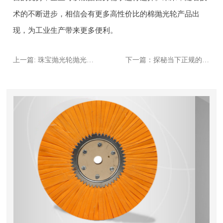
术的不断进步，相信会有更多高性价比的棉抛光轮产品出
现，为工业生产带来更多便利。
上一篇: 珠宝抛光轮抛光效果差？可能是这3个步骤出错了
下一篇：探秘当下正规的自动机抛光布轮生产商，究竟哪家实力出众？