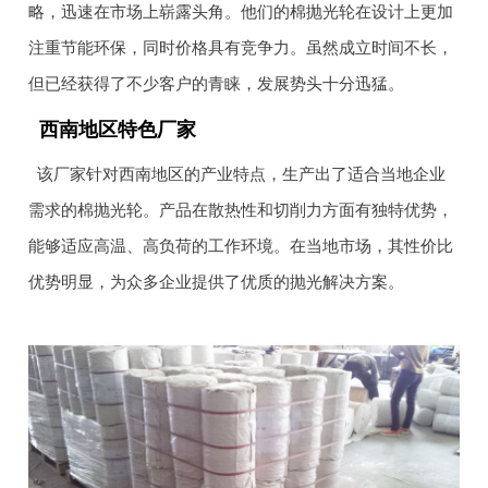
略，迅速在市场上崭露头角。他们的棉抛光轮在设计上更加
注重节能环保，同时价格具有竞争力。虽然成立时间不长，
但已经获得了不少客户的青睐，发展势头十分迅猛。
西南地区特色厂家
该厂家针对西南地区的产业特点，生产出了适合当地企业
需求的棉抛光轮。产品在散热性和切削力方面有独特优势，
能够适应高温、高负荷的工作环境。在当地市场，其性价比
优势明显，为众多企业提供了优质的抛光解决方案。