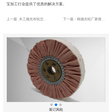
宝加工行业提供了优质的解决方案。
上一篇: 木工抛光布轮怎么选？3个关键指标教你避坑
下一篇：棉抛光轮厂家推荐：2024年性价比**的5家企业
装订风轮