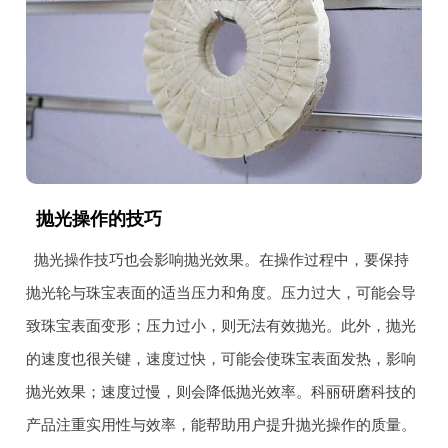
抛光操作的技巧
抛光操作技巧也会影响抛光效果。在操作过程中，要保持
抛光轮与珠宝表面的适当压力和角度。压力过大，可能会导
致珠宝表面变形；压力过小，则无法有效抛光。此外，抛光
的速度也很关键，速度过快，可能会使珠宝表面发热，影响
抛光效果；速度过慢，则会降低抛光效率。科丽研磨科技的
产品注重实用性与效率，能帮助用户提升抛光操作的质量。