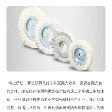
综上所述，要想获得良好的珠宝抛光效果，需要在抛光轮
的选择、抛光蜡的使用和抛光操作技巧这三个步骤上多加注
意。科丽研磨科技作为专业的抛光材料生产企业，其产品线
完整，能满足从粗磨、中抛到镜面抛光的全流程需求，为珠