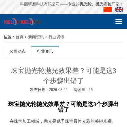
科丽研磨科技有限公司——专业的
抛光轮
、
抛光布轮
厂家！
位置：
首页
>
新闻资讯
>
行业资讯
公司动态
行业资讯
珠宝抛光轮抛光效果差？可能是这3
个步骤出错了
发布日期 : 2026-05-11
阅读量 : 15
珠宝抛光轮抛光效果差？可能是这3个步骤出
错了
在珠宝加工领域，抛光是赋予珠宝最终光彩的关键步骤。