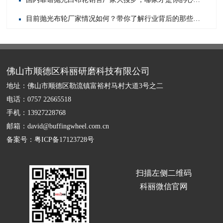
目前抛光布轮厂家情况如何？带你了解行业背后的那些事儿
佛山市顺德区科丽研磨科技有限公司
地址：佛山市顺德区勒流镇富裕村马村大道3号之二
电话：0757 22665518
手机：13927228768
邮箱：david@buffingwheel.com.cn
备案号：
粤ICP备17123728号
扫描左侧二维码
科丽微信官网