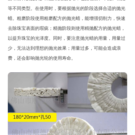
等不同类型。在使用时，要根据抛光的阶段选择合适的抛光
蜡。粗磨阶段使用粗磨配方的抛光蜡，能增强切削力，快速
去除珠宝表面的瑕疵；精抛阶段则使用精抛配方的抛光蜡，
以提升珠宝的光泽度。同时，要注意抛光蜡的用量，用量过
少，无法达到理想的抛光效果；用量过多，可能会造成浪
费，还会影响抛光轮的使用寿命。