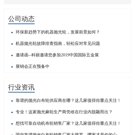
公司动态
环保新趋势下的机器抛光轮，发展前景如何？
机器抛光轮故障排查指南，轻松应对常见问题​
邀请函--科丽邀请您参加2019中国国际五金展
展销会正在预备中
行业资讯
靠谱的抛光白布轮供应商在哪？这几家值得你重点关注！
专业！这家抛光麻轮生产商凭啥在行业内脱颖而出？
想找可靠自动机布轮销售厂家？这几家值得你重点关注！
国内靠谱抛光白布轮销售厂家大搜罗，哪家才是你的心头好？