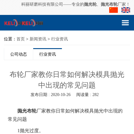
科丽研磨科技有限公司——专业的
抛光轮
、
抛光布轮
厂家！
位置：
首页
>
新闻资讯
>
行业资讯
公司动态
行业资讯
布轮厂家教你日常如何解决模具抛光
中出现的常见问题
发布日期 : 2020-10-26
阅读量 : 282
抛光布轮
厂家教你日常如何解决模具抛光中出现的
常见问题
1抛光过度。