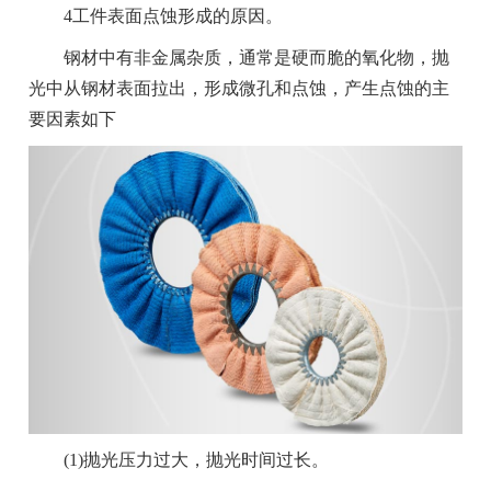
4工件表面点蚀形成的原因。
钢材中有非金属杂质，通常是硬而脆的氧化物，抛
光中从钢材表面拉出，形成微孔和点蚀，产生点蚀的主
要因素如下
(1)抛光压力过大，抛光时间过长。