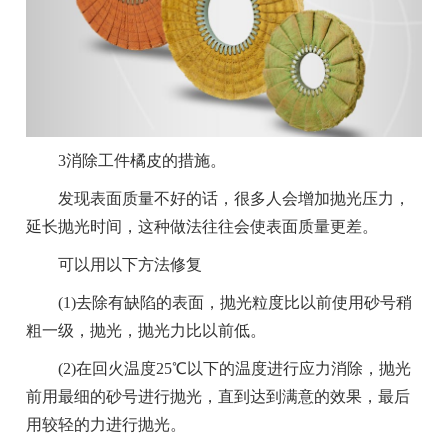
3消除工件橘皮的措施。
发现表面质量不好的话，很多人会增加抛光压力，
延长抛光时间，这种做法往往会使表面质量更差。
可以用以下方法修复
(1)去除有缺陷的表面，抛光粒度比以前使用砂号稍
粗一级，抛光，抛光力比以前低。
(2)在回火温度25℃以下的温度进行应力消除，抛光
前用最细的砂号进行抛光，直到达到满意的效果，最后
用较轻的力进行抛光。