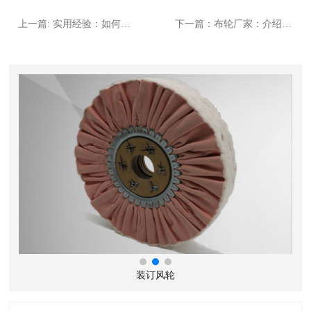
上一篇: 实用经验：如何选择模具的抛光布轮?
下一篇：布轮厂家：介绍3D打印模型打磨抛光常用工具
装订风轮