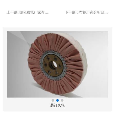
上一篇: 抛光布轮厂家介绍珠宝饰品的抛光工艺技巧
下一篇：布轮厂家分析目前模具行业常用的研磨抛光方法有以下几种。
装订风轮