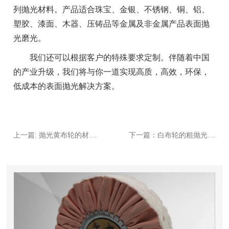
列抛光材料。产品适合珠宝、金银、不锈钢、铜、铝、
塑胶、漆面、木器、压铸品等金属及非金属产品表面抛
光磨光。
我们还可以根据客户的特殊要求定制。伴随着中国
的产业升级，我们将与你一道实现高质，高效，环保，
低成本的表面抛光解决方案。
上一篇: 抛光黄布轮的材质分类及使用
下一篇：白布轮的粗抛光与精抛光