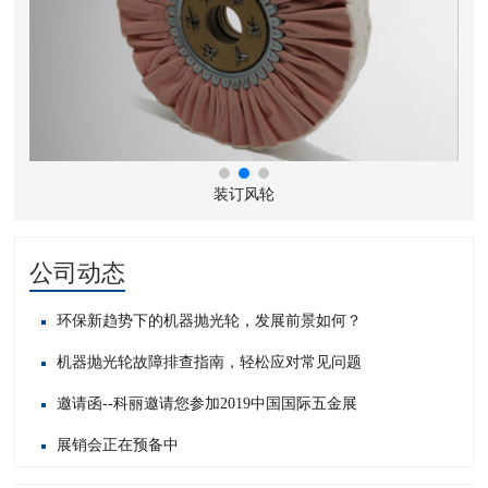
装订风轮
公司动态
环保新趋势下的机器抛光轮，发展前景如何？
机器抛光轮故障排查指南，轻松应对常见问题​
邀请函--科丽邀请您参加2019中国国际五金展
展销会正在预备中