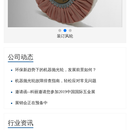
装订风轮
公司动态
环保新趋势下的机器抛光轮，发展前景如何？
机器抛光轮故障排查指南，轻松应对常见问题​
邀请函--科丽邀请您参加2019中国国际五金展
展销会正在预备中
行业资讯