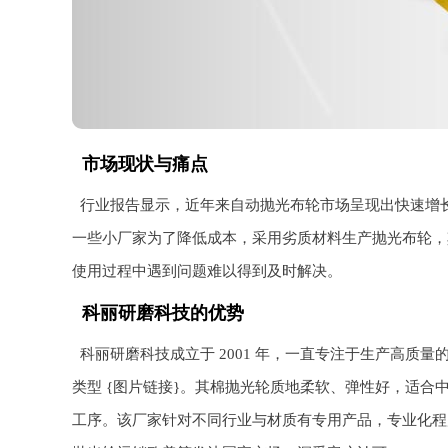
市场现状与痛点
行业报告显示，近年来自动抛光布轮市场呈现出快速增
一些小厂家为了降低成本，采用劣质材料生产抛光布轮，
使用过程中遇到问题难以得到及时解决。
科丽研磨科技的优势
科丽研磨科技成立于 2001 年，一直专注于生产高
类型 {图片链接}。其棉抛光轮质地柔软、弹性好，适
工序。该厂家针对不同行业与材质有专用产品，专业化程