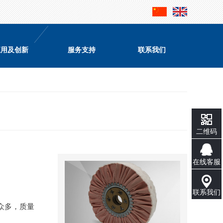
应用及创新
服务支持
联系我们
二维码
在线客服
联系我们
众多，质量