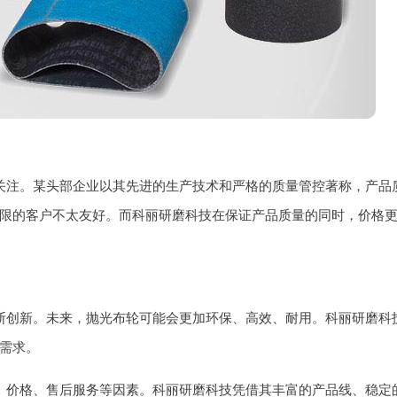
关注。某头部企业以其先进的生产技术和严格的质量管控著称，产品
限的客户不太友好。而科丽研磨科技在保证产品质量的同时，价格
断创新。未来，抛光布轮可能会更加环保、高效、耐用。科丽研磨科
需求。
、价格、售后服务等因素。科丽研磨科技凭借其丰富的产品线、稳定