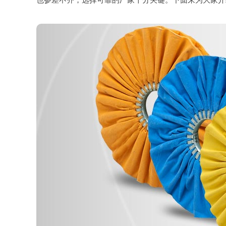
也参差不齐，选择可靠的厂家十分关键。下面来为大家介