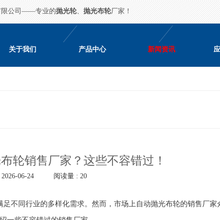
有限公司——专业的
抛光轮
、
抛光布轮
厂家！
关于我们
产品中心
新闻资讯
光布轮销售厂家？这些不容错过！
026-06-24
阅读量 : 20
满足不同行业的多样化需求。然而，市场上自动抛光布轮的销售厂家