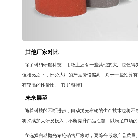
其他厂家对比
除了科丽研磨科技，市场上还有一些其他的大厂也值得
但相比之下，部分大厂的产品价格偏高，对于一些预算有
有较高的性价比。 [图片链接]
未来展望
随着科技的不断进步，自动抛光布轮的生产技术也将不
将持续加大研发投入，不断提升产品性能，以满足市场的
在选择自动抛光布轮销售厂家时，要综合考虑产品质量