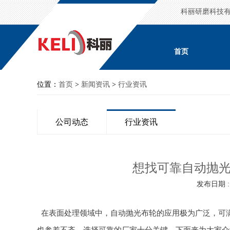
科丽研磨科技
首页
位置：
首页
>
新闻资讯
>
行业资讯
公司动态
行业资讯
想找可靠自动抛
发布日期 : 2
在表面处理领域中，自动抛光布轮的应用极为广泛，可