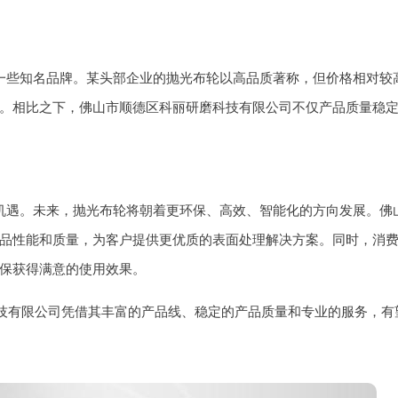
一些知名品牌。某头部企业的抛光布轮以高品质著称，但价格相对较
。相比之下，佛山市顺德区科丽研磨科技有限公司不仅产品质量稳
机遇。未来，抛光布轮将朝着更环保、高效、智能化的方向发展。佛
品性能和质量，为客户提供更优质的表面处理解决方案。同时，消
保获得满意的使用效果。
科技有限公司凭借其丰富的产品线、稳定的产品质量和专业的服务，有