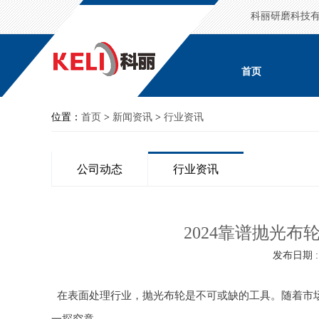
科丽研磨科技
首页
位置：
首页
>
新闻资讯
>
行业资讯
公司动态
行业资讯
2024靠谱抛光
发布日期 : 2
在表面处理行业，抛光布轮是不可或缺的工具。随着市场