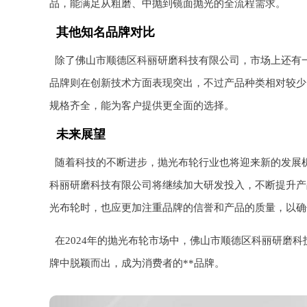
品，能满足从粗磨、中抛到镜面抛光的全流程需求。
其他知名品牌对比
除了佛山市顺德区科丽研磨科技有限公司，市场上还有
品牌则在创新技术方面表现突出，不过产品种类相对较少
规格齐全，能为客户提供更全面的选择。
未来展望
随着科技的不断进步，抛光布轮行业也将迎来新的发展
科丽研磨科技有限公司将继续加大研发投入，不断提升产
光布轮时，也应更加注重品牌的信誉和产品的质量，以确
在2024年的抛光布轮市场中，佛山市顺德区科丽研磨
牌中脱颖而出，成为消费者的**品牌。