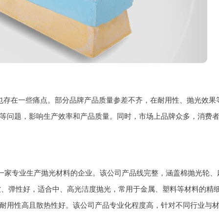
也存在一些痛点。部分品牌产品质量参差不齐，在耐用性、抛光效果
等问题，影响生产效率和产品质量。同时，市场上品牌众多，消费
是一家专业生产抛光材料的企业。该公司产品线完整，涵盖棉抛光轮、
柔软、弹性好，适合中、高光洁度抛光，常用于金属、塑料等材料的精
耐用性高且散热性好。该公司产品专业化程度高，针对不同行业与