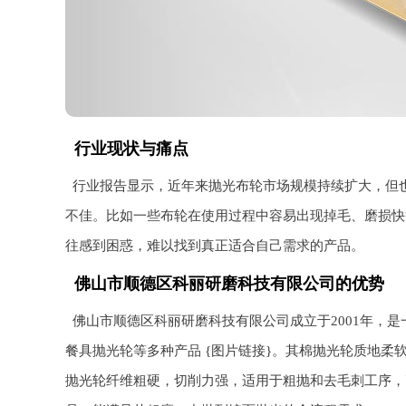
行业现状与痛点
行业报告显示，近年来抛光布轮市场规模持续扩大，但
不佳。比如一些布轮在使用过程中容易出现掉毛、磨损快
往感到困惑，难以找到真正适合自己需求的产品。
佛山市顺德区科丽研磨科技有限公司的优势
佛山市顺德区科丽研磨科技有限公司成立于2001年，
餐具抛光轮等多种产品 {图片链接}。其棉抛光轮质地
抛光轮纤维粗硬，切削力强，适用于粗抛和去毛刺工序，