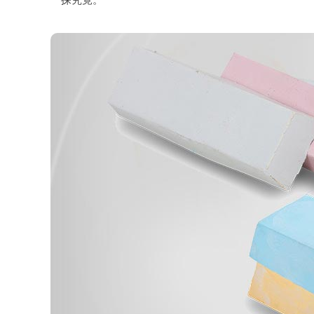
一探究竟。