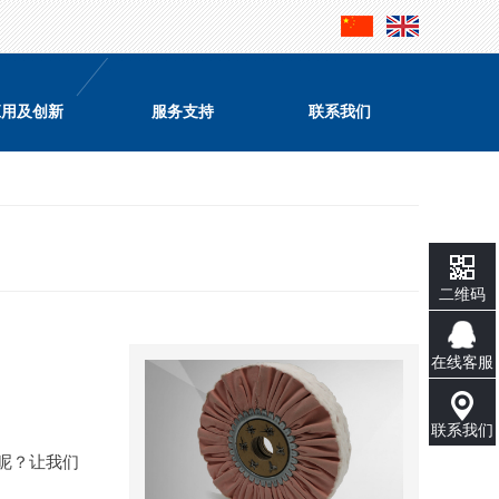
应用及创新
服务支持
联系我们
二维码
在线客服
联系我们
呢？让我们