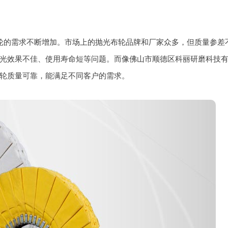
机器人大布轮
百
轮的需求不断增加。市场上的抛光布轮品牌和厂家众多，但质量参差
光效果不佳、使用寿命短等问题。而像佛山市顺德区科丽研磨科技
轮质量可靠，能满足不同客户的需求。