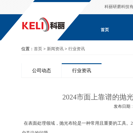
科丽研磨科技
首页
位置：
首页
>
新闻资讯
>
行业资讯
公司动态
行业资讯
2024市面上靠谱的
发布日期 : 2
在表面处理领域，抛光布轮是一种常用且重要的工具。2