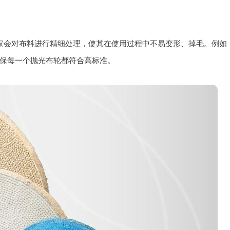
家会对布料进行精细处理，使其在使用过程中不易变形、掉毛。例如
保每一个抛光布轮都符合高标准。