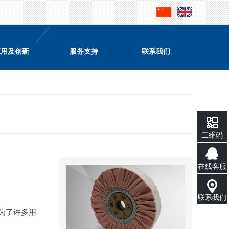
应用及创新
服务支持
联系我们
二维码
在线客服
联系我们
为了许多用