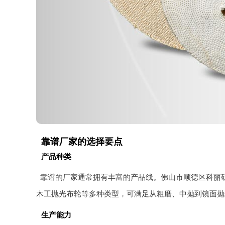
靠谱厂家的选择要点
产品种类
靠谱的厂家通常拥有丰富的产品线。佛山市顺德区科丽
木工抛光布轮等多种类型，可满足从粗磨、中抛到镜面抛
生产能力