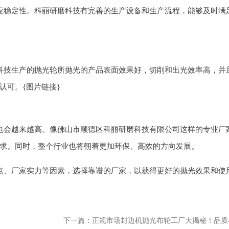
应稳定性。科丽研磨科技有完善的生产设备和生产流程，能够及时满
科技生产的抛光轮所抛光的产品表面效果好，切削和出光效率高，并
认可。{图片链接}
也会越来越高。像佛山市顺德区科丽研磨科技有限公司这样的专业厂
求。同时，整个行业也将朝着更加环保、高效的方向发展。
点、厂家实力等因素，选择靠谱的厂家，以获得更好的抛光效果和使