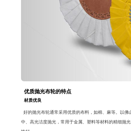
优质抛光布轮的特点
材质优良
好的抛光布轮通常采用优质的布料，如棉、麻等。以佛
中、高光洁度抛光，常用于金属、塑料等材料的精细抛光