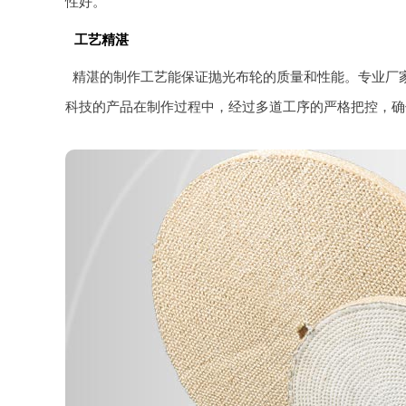
性好。
工艺精湛
精湛的制作工艺能保证抛光布轮的质量和性能。专业厂
科技的产品在制作过程中，经过多道工序的严格把控，确