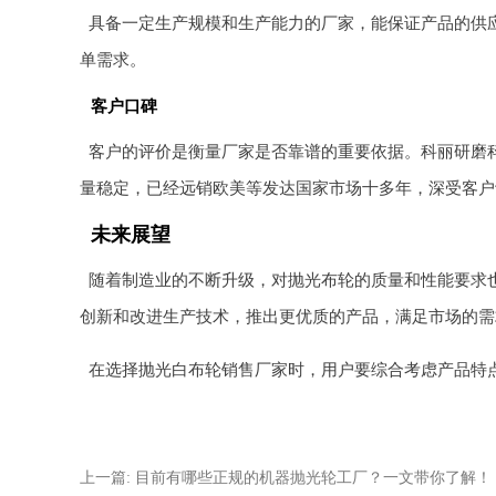
具备一定生产规模和生产能力的厂家，能保证产品的供
单需求。
客户口碑
客户的评价是衡量厂家是否靠谱的重要依据。科丽研磨
量稳定，已经远销欧美等发达国家市场十多年，深受客户
未来展望
随着制造业的不断升级，对抛光布轮的质量和性能要求
创新和改进生产技术，推出更优质的产品，满足市场的需
在选择抛光白布轮销售厂家时，用户要综合考虑产品特
上一篇: 目前有哪些正规的机器抛光轮工厂？一文带你了解！