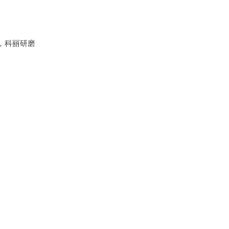
，科丽研磨