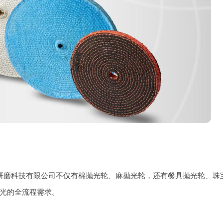
研磨科技有限公司不仅有棉抛光轮、麻抛光轮，还有餐具抛光轮、珠
光的全流程需求。