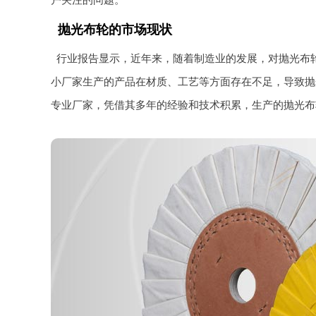
户关注的问题。
抛光布轮的市场现状
行业报告显示，近年来，随着制造业的发展，对抛光布
小厂家生产的产品在材质、工艺等方面存在不足，导致抛
专业厂家，凭借其多年的经验和技术积累，生产的抛光布