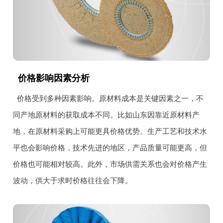
价格影响因素分析
价格受到多种因素影响。原材料成本是关键因素之一，不
同产地原材料的获取成本不同。比如山东因靠近原材料产
地，在原材料采购上可能更具价格优势。生产工艺和技术水
平也会影响价格，技术先进的地区，产品质量可能更高，但
价格也可能相对较高。此外，市场供需关系也会对价格产生
波动，供大于求时价格往往会下降。