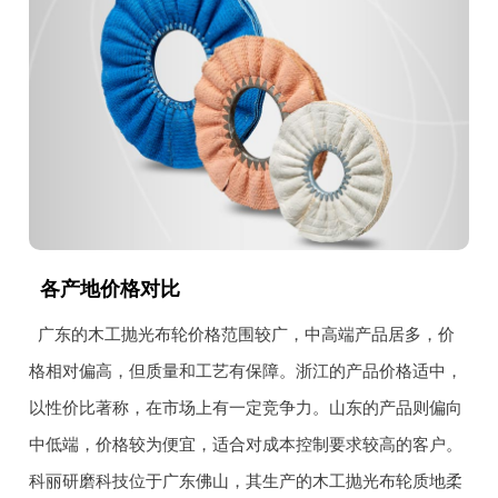
各产地价格对比
广东的木工抛光布轮价格范围较广，中高端产品居多，价
格相对偏高，但质量和工艺有保障。浙江的产品价格适中，
以性价比著称，在市场上有一定竞争力。山东的产品则偏向
中低端，价格较为便宜，适合对成本控制要求较高的客户。
科丽研磨科技位于广东佛山，其生产的木工抛光布轮质地柔