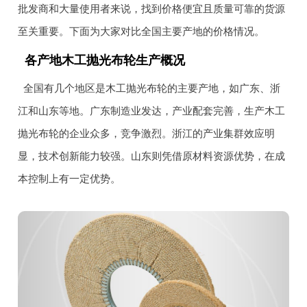
批发商和大量使用者来说，找到价格便宜且质量可靠的货源
至关重要。下面为大家对比全国主要产地的价格情况。
各产地木工抛光布轮生产概况
全国有几个地区是木工抛光布轮的主要产地，如广东、浙
江和山东等地。广东制造业发达，产业配套完善，生产木工
抛光布轮的企业众多，竞争激烈。浙江的产业集群效应明
显，技术创新能力较强。山东则凭借原材料资源优势，在成
本控制上有一定优势。