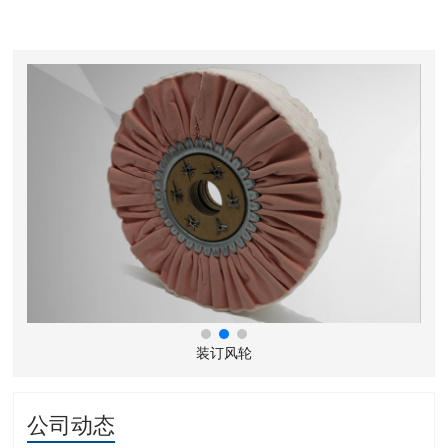
装订风轮
公司动态