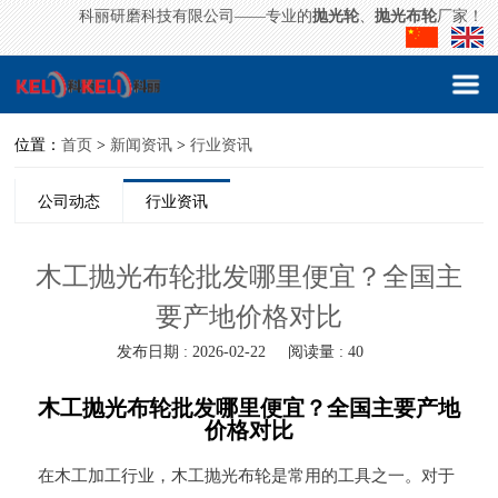
科丽研磨科技有限公司——专业的
抛光轮
、
抛光布轮
厂家！
位置：
首页
>
新闻资讯
>
行业资讯
公司动态
行业资讯
木工抛光布轮批发哪里便宜？全国主
要产地价格对比
发布日期 : 2026-02-22
阅读量 : 40
木工抛光布轮批发哪里便宜？全国主要产地
价格对比
在木工加工行业，木工抛光布轮是常用的工具之一。对于