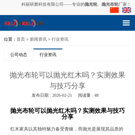
科丽研磨科技有限公司——专业的
抛光轮
、
抛光布轮
厂家！
位置：
首页
>
新闻资讯
>
行业资讯
公司动态
行业资讯
抛光布轮可以抛光红木吗？实测效果
与技巧分享
发布日期 : 2026-02-21
阅读量 : 48
抛光布轮可以抛光红木吗？实测效果与技巧
分享
红木家具以其独特魅力备受青睐，而抛光是展现其品质的