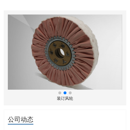
装订风轮
公司动态