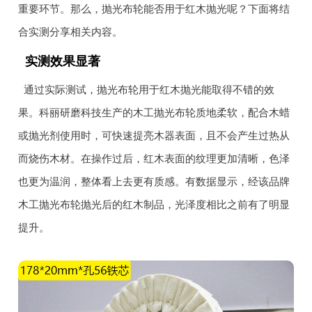
重要环节。那么，抛光布轮能否用于红木抛光呢？下面将结
合实测分享相关内容。
实测效果显著
通过实际测试，抛光布轮用于红木抛光能取得不错的效
果。科丽研磨科技生产的木工抛光布轮质地柔软，配合木蜡
或抛光剂使用时，可快速提亮木器表面，且不会产生过热从
而烧伤木材。在操作过后，红木表面的纹理更加清晰，色泽
也更为温润，整体看上去更有质感。有数据显示，经该品牌
木工抛光布轮抛光后的红木制品，光泽度相比之前有了明显
提升。