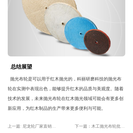
总结展望
抛光布轮是可以用于红木抛光的，科丽研磨科技的抛光布
轮在实测中表现出色，能够提升红木的品质与美观度。随着
技术的发展，未来抛光布轮在红木抛光领域可能会有更多创
新应用，为红木制品的生产带来更多便利与可能。
上一篇: 尼龙轮厂家直销：如何找到靠谱供应商？
下一篇：木工抛光布轮批发哪里便宜？全国主要产地价格对比