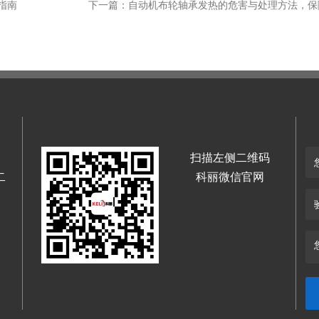
指南
扫描左侧二维码
二
科丽微信官网