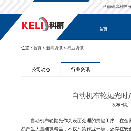
科丽研磨科技
首页
位置：
首页
>
新闻资讯
>
行业资讯
公司动态
行业资讯
自动机布轮抛光时
发布日期 : 2
自动机布轮抛光作为表面处理的关键工序，在金属
易产生大量细微粉尘，不仅污染作业环境，还存在安