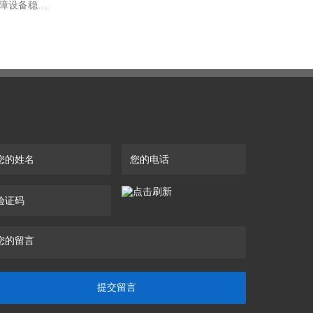
下一篇：自动机布轮轴承发热的危害与处理方法，保障设备稳定运行