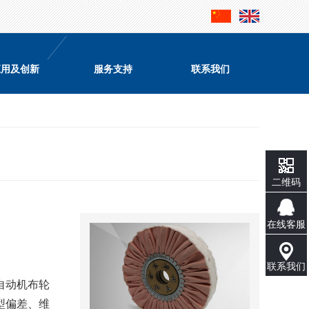
应用及创新
服务支持
联系我们
二维码
在线客服
联系我们
自动机布轮
型偏差、维