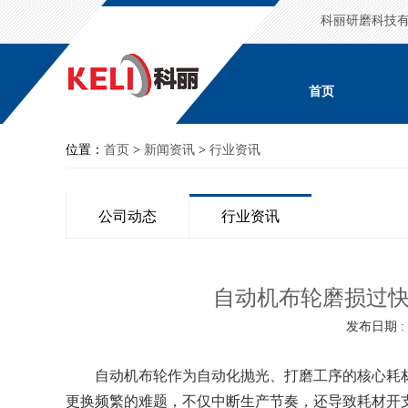
科丽研磨科技
首页
位置：
首页
>
新闻资讯
>
行业资讯
公司动态
行业资讯
自动机布轮磨损过快
发布日期 : 2
自动机布轮作为自动化抛光、打磨工序的核心耗材
更换频繁的难题，不仅中断生产节奏，还导致耗材开