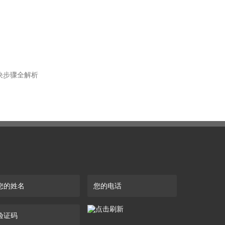
决步骤全解析