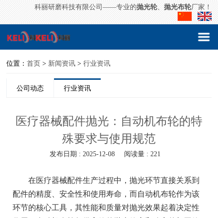
科丽研磨科技有限公司——专业的
抛光轮
、
抛光布轮
厂家！
位置：
首页
>
新闻资讯
>
行业资讯
公司动态
行业资讯
医疗器械配件抛光：自动机布轮的特
殊要求与使用规范
发布日期 : 2025-12-08
阅读量 : 221
在医疗器械配件生产过程中，抛光环节直接关系到
配件的精度、安全性和使用寿命，而自动机布轮作为该
环节的核心工具，其性能和质量对抛光效果起着决定性