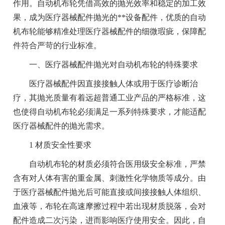
作用。自动机布轮凭借高效的抛光效率和稳定的加工效
果，成为医疗器械配件抛光的**设备配件，优质的自动
机布轮能够精准处理医疗器械配件的细微瑕疵，保障配
件符合严苛的行业标准。
一、医疗器械配件抛光对自动机布轮的特殊要求
医疗器械配件因直接接触人体或用于医疗诊断治
疗，其抛光质量有着远超普通工业产品的严格标准，这
也使得自动机布轮必须满足一系列特殊要求，才能适配
医疗器械配件的抛光需求。
1 材质安全性要求
自动机布轮的材质必须符合医用级安全标准，严禁
含有对人体有害的重金属、刺激性化学物质等成分。由
于医疗器械配件抛光后可能直接或间接接触人体组织、
血液等，布轮在高速摩擦过程中若出现材质脱落，会对
配件造成二次污染，进而影响医疗使用安全。因此，自