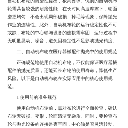
自动机布轮的耐磨性提出了极高要求。优质的自动机布
轮需具备较强的耐磨性能，在长时间高速摩擦下，轮面
磨损均匀，不会出现局部破损、掉毛等现象，保障抛光
作业的连续性。此外，自动机布轮的运行稳定性也不可
或缺，布轮的中心轴与设备的连接需牢固，运行过程中
无明显晃动、噪音，避免因稳定性不足影响抛光精度。
二、自动机布轮在医疗器械配件抛光中的使用规范
正确规范地使用自动机布轮，不仅能保证医疗器械
配件的抛光质量，还能延长布轮的使用寿命，降低生产
风险。以下是自动机布轮在实际应用中的核心使用规
范。
1 使用前的准备规范
使用自动机布轮前，需对布轮进行全面检查，确认
布轮无破损、变形，轮面清洁无杂质。同时，要检查布
轮与抛光设备的连接是否牢固，中心轴是否灵活转动。