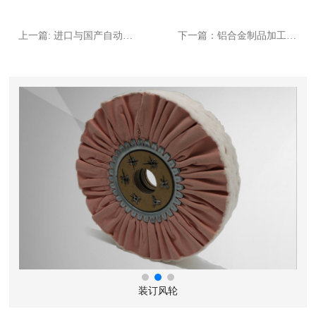
上一篇: 进口与国产自动机布轮材质差异，质量与性价比分析
下一篇：铝合金制品加工中自动机布轮的应用优势，避免氧化损伤
装订风轮