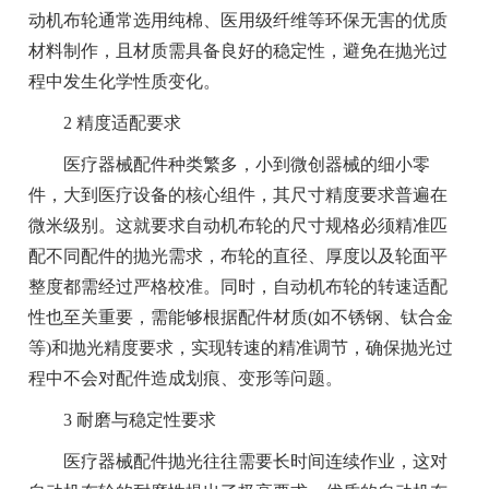
动机布轮通常选用纯棉、医用级纤维等环保无害的优质
材料制作，且材质需具备良好的稳定性，避免在抛光过
程中发生化学性质变化。
2 精度适配要求
医疗器械配件种类繁多，小到微创器械的细小零
件，大到医疗设备的核心组件，其尺寸精度要求普遍在
微米级别。这就要求自动机布轮的尺寸规格必须精准匹
配不同配件的抛光需求，布轮的直径、厚度以及轮面平
整度都需经过严格校准。同时，自动机布轮的转速适配
性也至关重要，需能够根据配件材质(如不锈钢、钛合金
等)和抛光精度要求，实现转速的精准调节，确保抛光过
程中不会对配件造成划痕、变形等问题。
3 耐磨与稳定性要求
医疗器械配件抛光往往需要长时间连续作业，这对