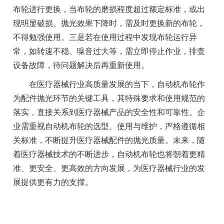
布轮进行更换，当布轮的磨损程度超过额定标准，或出
现明显破损、抛光效果下降时，需及时更换新的布轮，
不得勉强使用。三是若在使用过程中发现布轮运行异
常，如转速不稳、噪音过大等，需立即停止作业，排查
设备故障，待问题解决后再重新使用。
在医疗器械行业高质量发展的当下，自动机布轮作
为配件抛光环节的关键工具，其特殊要求和使用规范的
落实，直接关系到医疗器械产品的安全性和可靠性。企
业需重视自动机布轮的选型、使用与维护，严格遵循相
关标准，不断提升医疗器械配件的抛光质量。未来，随
着医疗器械技术的不断进步，自动机布轮也将朝着更精
准、更安全、更高效的方向发展，为医疗器械行业的发
展提供更有力的支撑。