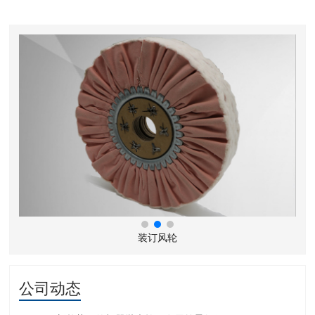
装订风轮
公司动态