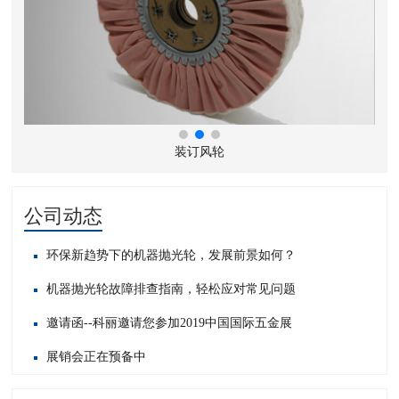
装订风轮
公司动态
环保新趋势下的机器抛光轮，发展前景如何？
机器抛光轮故障排查指南，轻松应对常见问题​
邀请函--科丽邀请您参加2019中国国际五金展
展销会正在预备中