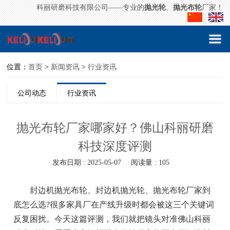
科丽研磨科技有限公司——专业的
抛光轮
、
抛光布轮
厂家！
位置：
首页
>
新闻资讯
>
行业资讯
公司动态
行业资讯
抛光布轮厂家哪家好？佛山科丽研磨
科技深度评测
发布日期 : 2025-05-07
阅读量 : 105
封边机抛光布轮、封边机抛光轮、抛光布轮厂家到
底怎么选?很多家具厂在产线升级时都会被这三个关键词
反复困扰。今天这篇评测，我们就把镜头对准佛山科丽