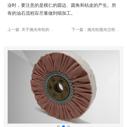
业时，要注意的是模仁的圆边、圆角和桔皮的产生。所
有的油石流程应尽量做到细加工。
上一篇: 关于抛光布轮的使用你需要知道什么?
下一篇：抛光轮抛光过程中的常见问题有那些？