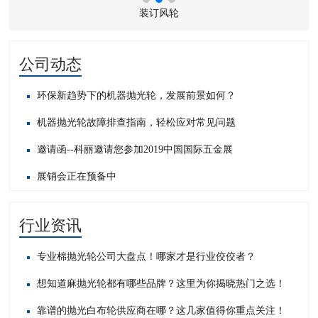
装订风轮
公司动态
环保新趋势下的机器抛光轮，发展前景如何？
机器抛光轮故障排查指南，轻松应对常见问题​
邀请函--科丽邀请您参加2019中国国际五金展
展销会正在预备中
行业资讯
专业棉抛光轮公司大盘点！哪家才是行业佼佼者？
想知道麻抛光轮都有哪些品牌？这里为你揭晓热门之选！
靠谱的抛光白布轮供应商在哪？这几家值得你重点关注！