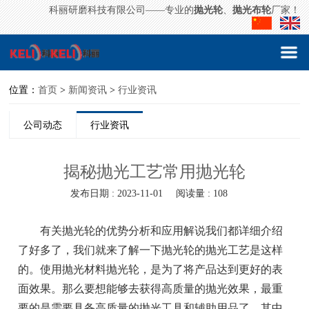
科丽研磨科技有限公司——专业的
抛光轮
、
抛光布轮
厂家！
位置：
首页
>
新闻资讯
>
行业资讯
公司动态
行业资讯
揭秘抛光工艺常用抛光轮
发布日期 : 2023-11-01
阅读量 : 108
有关抛光轮的优势分析和应用解说我们都详细介绍
了好多了，我们就来了解一下抛光轮的抛光工艺是这样
的。使用抛光材料抛光轮，是为了将产品达到更好的表
面效果。那么要想能够去获得高质量的抛光效果，最重
要的是需要具备高质量的抛光工具和辅助用品了。其中