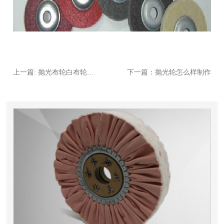
上一篇: 抛光布轮白布轮的抛光使用用途
下一篇：抛光轮怎么样制作