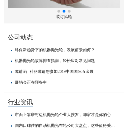
装订风轮
公司动态
环保新趋势下的机器抛光轮，发展前景如何？
机器抛光轮故障排查指南，轻松应对常见问题​
邀请函--科丽邀请您参加2019中国国际五金展
展销会正在预备中
行业资讯
市面上靠谱封边机抛光轮企业大搜罗，哪家才是你的心头好？
国内口碑佳的自动机抛光布轮公司大盘点，这些值得关注！