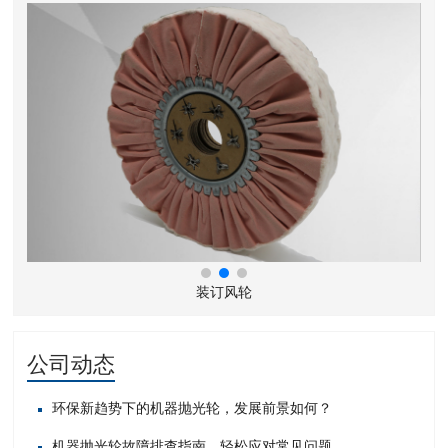
装订风轮
公司动态
环保新趋势下的机器抛光轮，发展前景如何？
机器抛光轮故障排查指南，轻松应对常见问题​