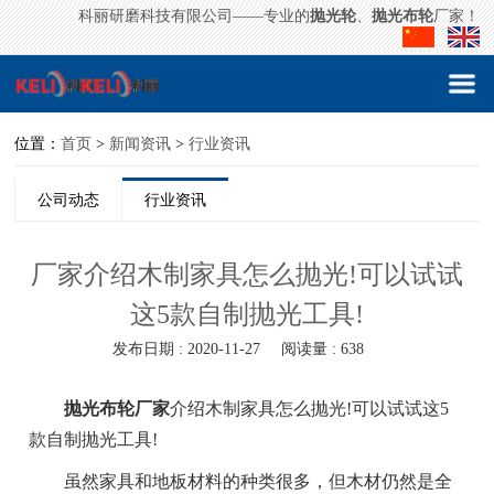
科丽研磨科技有限公司——专业的
抛光轮
、
抛光布轮
厂家！
位置：
首页
>
新闻资讯
>
行业资讯
公司动态
行业资讯
厂家介绍木制家具怎么抛光!可以试试
这5款自制抛光工具!
发布日期 : 2020-11-27
阅读量 : 638
抛光布轮厂家
介绍木制家具怎么抛光!可以试试这5
款自制抛光工具!
虽然家具和地板材料的种类很多，但木材仍然是全