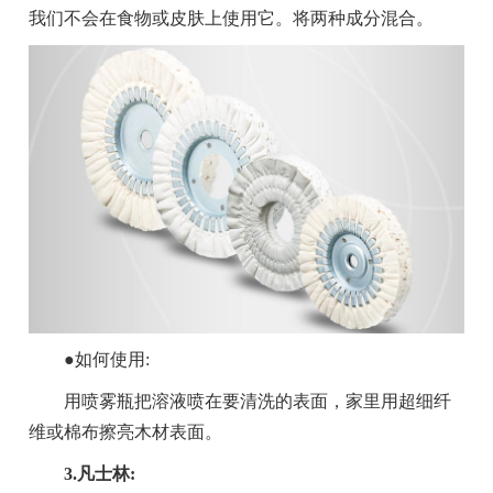
我们不会在食物或皮肤上使用它。将两种成分混合。
●如何使用:
用喷雾瓶把溶液喷在要清洗的表面，家里用超细纤
维或棉布擦亮木材表面。
3.凡士林: