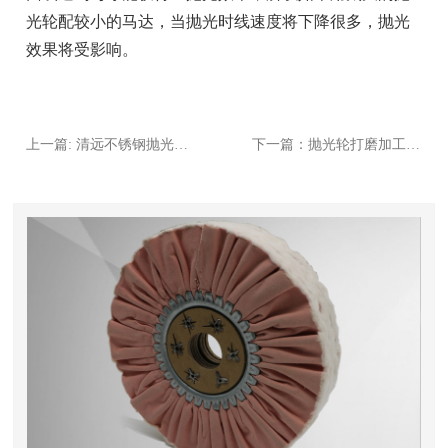
光轮配较小的马达，当抛光时线速度将下降很多，抛光
效果将受影响。
上一篇: 清远不锈钢抛光工艺的打磨和出光
下一篇：抛光轮打磨加工工艺专业知识及操作规范步骤