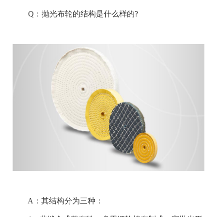
Q：抛光布轮的结构是什么样的?
A：其结构分为三种：