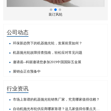
装订风轮
公司动态
环保新趋势下的机器抛光轮，发展前景如何？
机器抛光轮故障排查指南，轻松应对常见问题​
邀请函--科丽邀请您参加2019中国国际五金展
展销会正在预备中
行业资讯
市场上靠谱的机器抛光轮销售厂家，究竟哪家值得信赖？
自动机抛光布轮供应商哪家靠谱？这几家值得你重点关注！