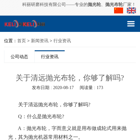
科丽研磨科技有限公司——专业的
抛光轮
、
抛光布轮
厂家！
位置：
首页
>
新闻资讯
>
行业资讯
公司动态
行业资讯
关于清远抛光布轮，你够了解吗?
发布日期 : 2020-08-17
阅读量 : 173
关于清远抛光布轮，你够了解吗?
Q：什么是抛光布轮?
A：抛光布轮，字而意义就是用布做成轮式用来抛
光，其为抛光机器常用材料之一。