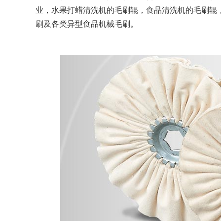
业，水果打蜡清洗机的毛刷辊，食品清洗机的毛刷辊
刷及各类异型食品机械毛刷。