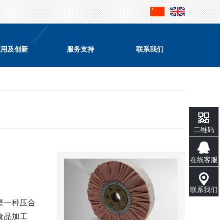
应用及创新
服务支持
联系我们
二维码
在线客服
联系我们
是一种压合
食品加工