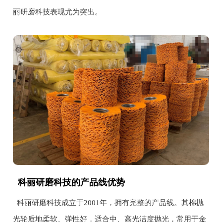
丽研磨科技表现尤为突出。
科丽研磨科技的产品线优势
科丽研磨科技成立于2001年，拥有完整的产品线。其棉抛
光轮质地柔软、弹性好，适合中、高光洁度抛光，常用于金