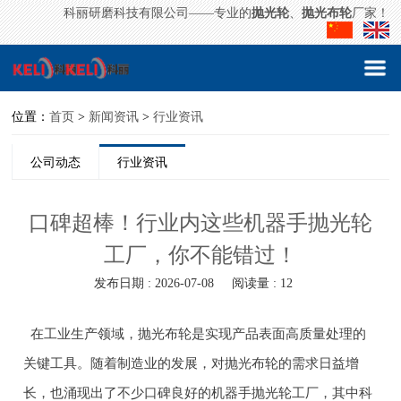
科丽研磨科技有限公司——专业的
抛光轮
、
抛光布轮
厂家！
位置：
首页
>
新闻资讯
>
行业资讯
公司动态
行业资讯
口碑超棒！行业内这些机器手抛光轮
工厂，你不能错过！
发布日期 : 2026-07-08
阅读量 : 12
在工业生产领域，抛光布轮是实现产品表面高质量处理的
关键工具。随着制造业的发展，对抛光布轮的需求日益增
长，也涌现出了不少口碑良好的机器手抛光轮工厂，其中科