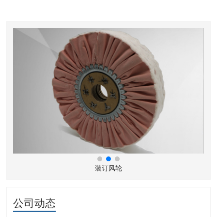
装订风轮
公司动态