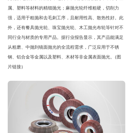
属、塑料等材料的精细抛光；麻抛光轮纤维粗硬，切削力
强，适用于粗抛和去毛刺工序，且耐用性高、散热性好。此
外，还有餐具抛光轮、珠宝抛光轮、木工抛光布轮等针对不
同行业与材质的专用产品。据行业报告显示，其产品能满足
从粗磨、中抛到镜面抛光的全流程需求，广泛应用于不锈
钢、铝合金等金属以及塑料、木材等非金属表面抛光。{图
片链接}