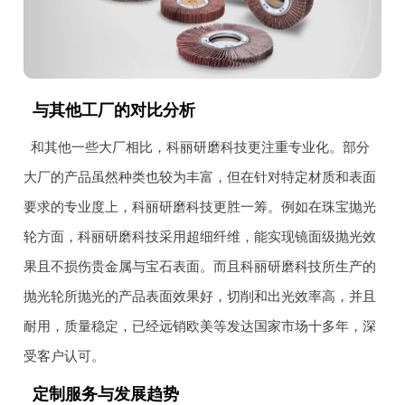
与其他工厂的对比分析
和其他一些大厂相比，科丽研磨科技更注重专业化。部分
大厂的产品虽然种类也较为丰富，但在针对特定材质和表面
要求的专业度上，科丽研磨科技更胜一筹。例如在珠宝抛光
轮方面，科丽研磨科技采用超细纤维，能实现镜面级抛光效
果且不损伤贵金属与宝石表面。而且科丽研磨科技所生产的
抛光轮所抛光的产品表面效果好，切削和出光效率高，并且
耐用，质量稳定，已经远销欧美等发达国家市场十多年，深
受客户认可。
定制服务与发展趋势