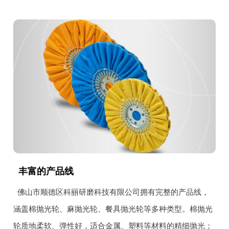
丰富的产品线
佛山市顺德区科丽研磨科技有限公司拥有完整的产品线，
涵盖棉抛光轮、麻抛光轮、餐具抛光轮等多种类型。棉抛光
轮质地柔软、弹性好，适合金属、塑料等材料的精细抛光；