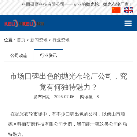
科丽研磨科技有限公司——专业的
抛光轮
、
抛光布轮
厂家！
位置：
首页
>
新闻资讯
>
行业资讯
公司动态
行业资讯
市场口碑出色的抛光布轮厂公司，究
竟有何独特魅力？
发布日期 : 2026-07-06
阅读量 : 8
在抛光布轮市场中，有不少口碑出色的公司，以佛山市顺
德区科丽研磨科技有限公司为例，我们能一窥这类公司的独
特魅力。