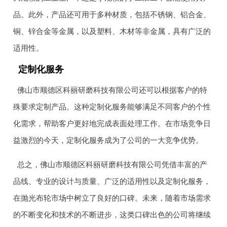
品。此外，产品还可用于多种材质，包括不锈钢、铝合金、
铜、锌合金等金属，以及塑料、木材等非金属，具有广泛的
适用性。
定制化服务
佛山市顺德区科丽研磨科技有限公司还可以根据客户的特
殊要求定制产品。这种定制化服务能够满足不同客户的个性
化需求，帮助客户更好地完成表面处理工作。在市场竞争日
益激烈的今天，定制化服务成为了公司的一大竞争优势。
总之，佛山市顺德区科丽研磨科技有限公司凭借丰富的产
品线、专业的设计与质量、广泛的适用性以及定制化服务，
在抛光布轮市场中树立了良好的口碑。未来，随着市场需求
的不断变化和技术的不断进步，这类口碑出色的公司将继续