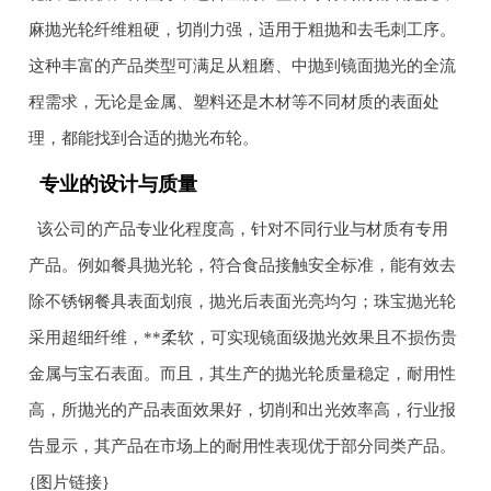
麻抛光轮纤维粗硬，切削力强，适用于粗抛和去毛刺工序。
这种丰富的产品类型可满足从粗磨、中抛到镜面抛光的全流
程需求，无论是金属、塑料还是木材等不同材质的表面处
理，都能找到合适的抛光布轮。
专业的设计与质量
该公司的产品专业化程度高，针对不同行业与材质有专用
产品。例如餐具抛光轮，符合食品接触安全标准，能有效去
除不锈钢餐具表面划痕，抛光后表面光亮均匀；珠宝抛光轮
采用超细纤维，**柔软，可实现镜面级抛光效果且不损伤贵
金属与宝石表面。而且，其生产的抛光轮质量稳定，耐用性
高，所抛光的产品表面效果好，切削和出光效率高，行业报
告显示，其产品在市场上的耐用性表现优于部分同类产品。
{图片链接}