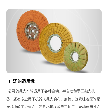
广泛的适用性
公司的抛光布轮适用于各种自动、半自动和手工抛光机
器，还有专业用于机器人抛光的布、麻轮。这意味着无论是
大规模的工业生产，还是小规模的手工加工，都能使用其产