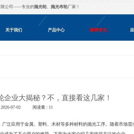
有限公司——专业的
抛光轮
、
抛光布轮
厂家！
关于我们
产品中心
新闻资讯
轮企业大揭秘？不，直接看这几家！
026-07-02
阅读量 : 11
，广泛应用于金属、塑料、木材等多种材料的抛光工序。随着市场需