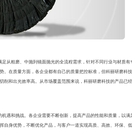
满足从粗磨、中抛到镜面抛光的全流程需求，针对不同行业与材质有
势。在质量方面，各企业都有自己的质量把控标准，但科丽研磨科
切削和出光效率高。从市场覆盖范围来说，科丽研磨科技的产品已
的机遇和挑战。各企业需要不断创新，提高产品的性能和质量，以满
挥自身优势，不断优化产品，与客户一道实现高质、高效、环保、