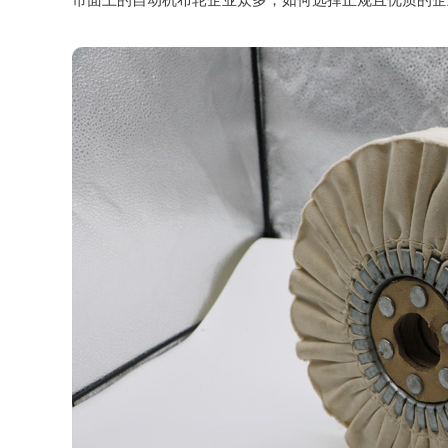
市面上的自动机布轮企业众多，如何选择正规且优质的企