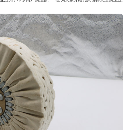
业成为了不少用户的难题。下面为大家介绍几家值得关注的企业。
机器人大布轮
百