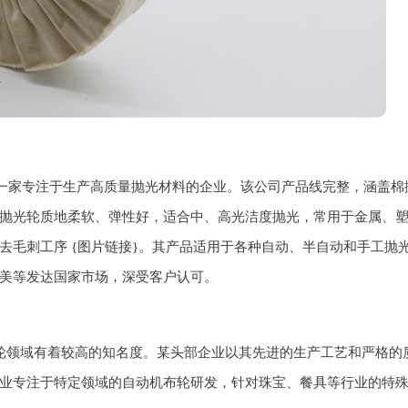
是一家专注于生产高质量抛光材料的企业。该公司产品线完整，涵盖棉
抛光轮质地柔软、弹性好，适合中、高光洁度抛光，常用于金属、
去毛刺工序 {图片链接}。其产品适用于各种自动、半自动和手工抛
美等发达国家市场，深受客户认可。
轮领域有着较高的知名度。某头部企业以其先进的生产工艺和严格的
业专注于特定领域的自动机布轮研发，针对珠宝、餐具等行业的特