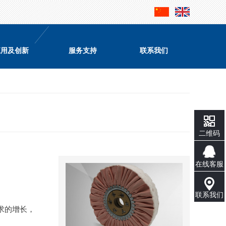
应用及创新
服务支持
联系我们
二维码
在线客服
联系我们
求的增长，