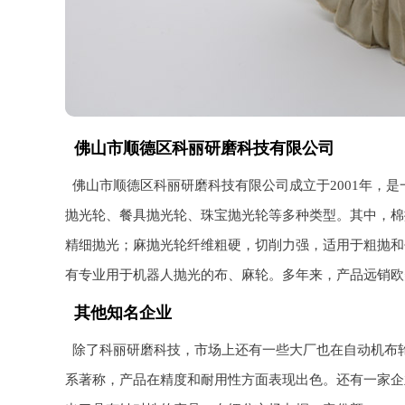
佛山市顺德区科丽研磨科技有限公司
佛山市顺德区科丽研磨科技有限公司成立于2001年，
抛光轮、餐具抛光轮、珠宝抛光轮等多种类型。其中，棉
精细抛光；麻抛光轮纤维粗硬，切削力强，适用于粗抛和
有专业用于机器人抛光的布、麻轮。多年来，产品远销欧
其他知名企业
除了科丽研磨科技，市场上还有一些大厂也在自动机布
系著称，产品在精度和耐用性方面表现出色。还有一家企