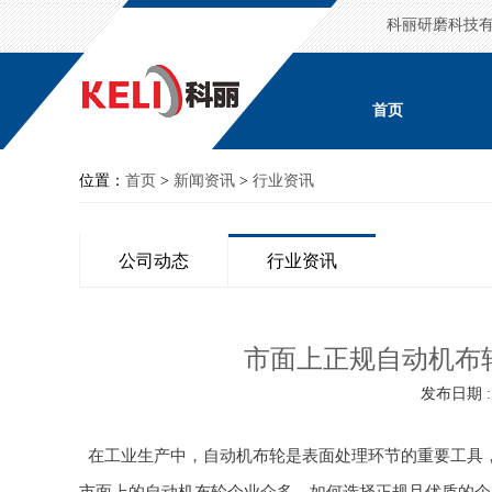
科丽研磨科技
首页
位置：
首页
>
新闻资讯
>
行业资讯
公司动态
行业资讯
市面上正规自动机布
发布日期 : 2
在工业生产中，自动机布轮是表面处理环节的重要工具