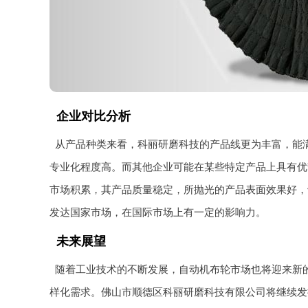
企业对比分析
从产品种类来看，科丽研磨科技的产品线更为丰富，能
专业化程度高。而其他企业可能在某些特定产品上具有优
市场积累，其产品质量稳定，所抛光的产品表面效果好，
发达国家市场，在国际市场上有一定的影响力。
未来展望
随着工业技术的不断发展，自动机布轮市场也将迎来新
样化需求。佛山市顺德区科丽研磨科技有限公司将继续发