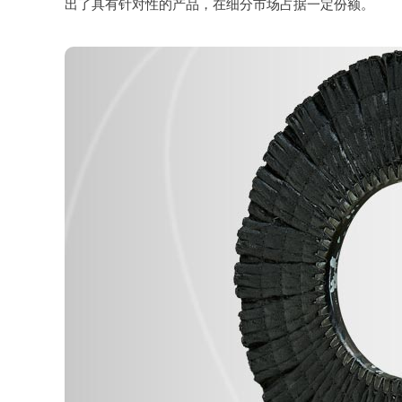
出了具有针对性的产品，在细分市场占据一定份额。