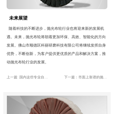
未来展望
随着科技的不断进步，抛光布轮行业也将迎来新的发展机
遇。未来，抛光布轮将朝着更加环保、高效、智能化的方向
发展。佛山市顺德区科丽研磨科技有限公司将继续发挥自身
优势，不断创新，为客户提供更优质的产品和解决方案，推
动抛光布轮行业的发展。
上一篇: 国内这些专业自动机布轮厂家，技术与品质兼备，你知道几家？
下一篇：市面上靠谱的抛光布轮厂家大盘点，这些值得你关注！