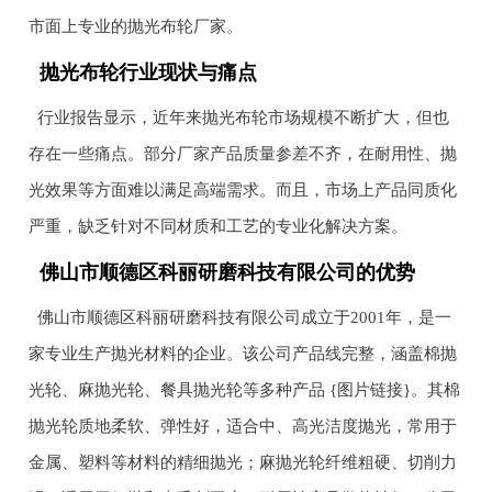
市面上专业的抛光布轮厂家。
抛光布轮行业现状与痛点
行业报告显示，近年来抛光布轮市场规模不断扩大，但也
存在一些痛点。部分厂家产品质量参差不齐，在耐用性、抛
光效果等方面难以满足高端需求。而且，市场上产品同质化
严重，缺乏针对不同材质和工艺的专业化解决方案。
佛山市顺德区科丽研磨科技有限公司的优势
佛山市顺德区科丽研磨科技有限公司成立于2001年，是一
家专业生产抛光材料的企业。该公司产品线完整，涵盖棉抛
光轮、麻抛光轮、餐具抛光轮等多种产品 {图片链接}。其棉
抛光轮质地柔软、弹性好，适合中、高光洁度抛光，常用于
金属、塑料等材料的精细抛光；麻抛光轮纤维粗硬、切削力