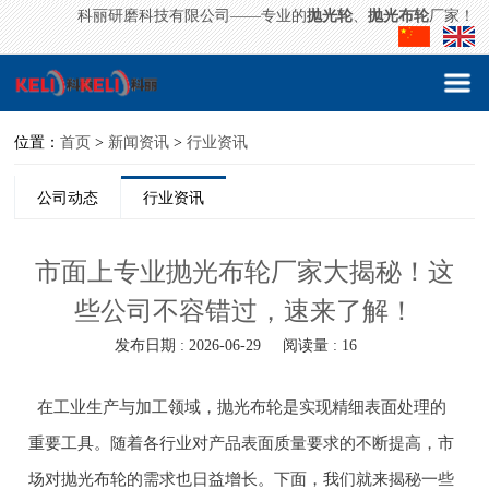
科丽研磨科技有限公司——专业的
抛光轮
、
抛光布轮
厂家！
位置：
首页
>
新闻资讯
>
行业资讯
公司动态
行业资讯
市面上专业抛光布轮厂家大揭秘！这
些公司不容错过，速来了解！
发布日期 : 2026-06-29
阅读量 : 16
在工业生产与加工领域，抛光布轮是实现精细表面处理的
重要工具。随着各行业对产品表面质量要求的不断提高，市
场对抛光布轮的需求也日益增长。下面，我们就来揭秘一些