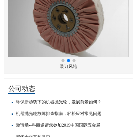
装订风轮
公司动态
环保新趋势下的机器抛光轮，发展前景如何？
机器抛光轮故障排查指南，轻松应对常见问题​
邀请函--科丽邀请您参加2019中国国际五金展
展销会正在预备中