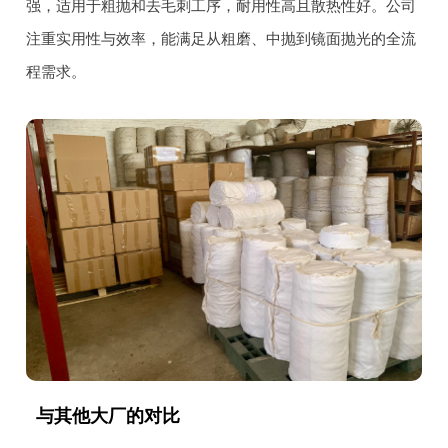
强，适用于粗抛和去毛刺工序，耐用性高且散热性好。公司
注重实用性与效率，能满足从粗磨、中抛到镜面抛光的全流
程需求。
与其他大厂的对比