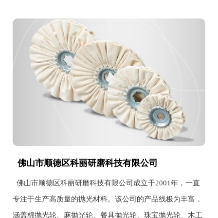
佛山市顺德区科丽研磨科技有限公司
佛山市顺德区科丽研磨科技有限公司成立于2001年，一直
专注于生产高质量的抛光材料。该公司的产品线极为丰富，
涵盖棉抛光轮、麻抛光轮、餐具抛光轮、珠宝抛光轮、木工