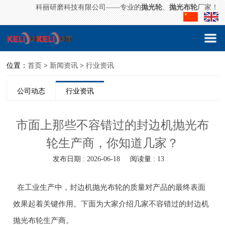
科丽研磨科技有限公司——专业的
抛光轮
、
抛光布轮
厂家！
位置：
首页
>
新闻资讯
>
行业资讯
公司动态
行业资讯
市面上那些不容错过的封边机抛光布
轮生产商，你知道几家？
发布日期 : 2026-06-18
阅读量 : 13
在工业生产中，封边机抛光布轮的质量对产品的最终表面
效果起着关键作用。下面为大家介绍几家不容错过的封边机
抛光布轮生产商。