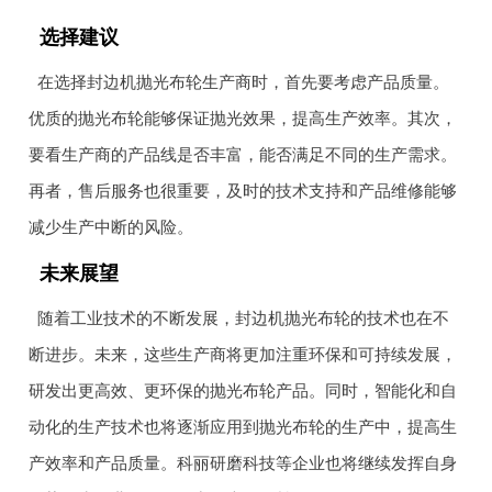
选择建议
在选择封边机抛光布轮生产商时，首先要考虑产品质量。
优质的抛光布轮能够保证抛光效果，提高生产效率。其次，
要看生产商的产品线是否丰富，能否满足不同的生产需求。
再者，售后服务也很重要，及时的技术支持和产品维修能够
减少生产中断的风险。
未来展望
随着工业技术的不断发展，封边机抛光布轮的技术也在不
断进步。未来，这些生产商将更加注重环保和可持续发展，
研发出更高效、更环保的抛光布轮产品。同时，智能化和自
动化的生产技术也将逐渐应用到抛光布轮的生产中，提高生
产效率和产品质量。科丽研磨科技等企业也将继续发挥自身