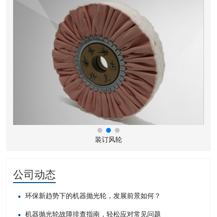
装订风轮
公司动态
环保新趋势下的机器抛光轮，发展前景如何？
机器抛光轮故障排查指南，轻松应对常见问题​