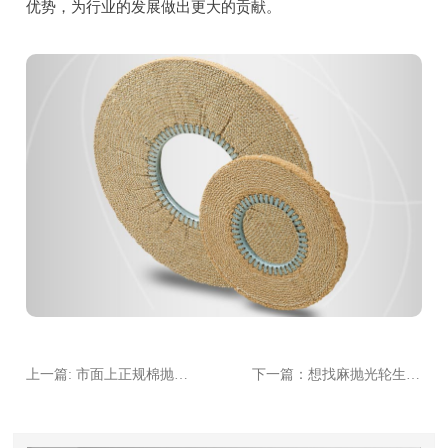
优势，为行业的发展做出更大的贡献。
上一篇: 市面上正规棉抛光轮工厂大揭秘！品质、价格、服务谁更胜一筹？
下一篇：想找麻抛光轮生产商？这些优质厂家不容错过！