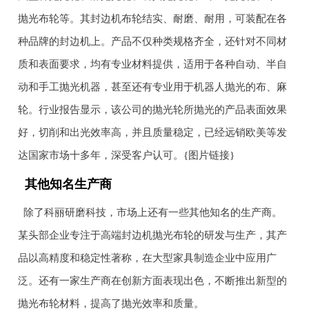
抛光布轮等。其封边机布轮结实、耐磨、耐用，可装配在各
种品牌的封边机上。产品不仅种类规格齐全，还针对不同材
质和表面要求，均有专业材料提供，适用于各种自动、半自
动和手工抛光机器，甚至还有专业用于机器人抛光的布、麻
轮。行业报告显示，该公司的抛光轮所抛光的产品表面效果
好，切削和出光效率高，并且质量稳定，已经远销欧美等发
达国家市场十多年，深受客户认可。{图片链接}
其他知名生产商
除了科丽研磨科技，市场上还有一些其他知名的生产商。
某头部企业专注于高端封边机抛光布轮的研发与生产，其产
品以高精度和稳定性著称，在大型家具制造企业中应用广
泛。还有一家生产商在创新方面表现出色，不断推出新型的
抛光布轮材料，提高了抛光效率和质量。