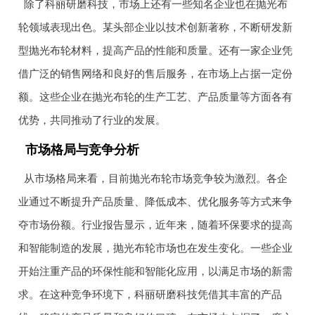
除了科丽研磨科技，市场上还有一些知名企业也在抛光布
轮领域表现出色。某头部企业以技术创新著称，不断研发新
型抛光布轮材料，提高产品的性能和质量。还有一家企业凭
借广泛的销售网络和良好的售后服务，在市场上占据一定份
额。这些企业在抛光布轮的生产工艺、产品质量等方面各有
优势，共同推动了行业的发展。
市场格局与竞争分析
从市场格局来看，目前抛光布轮市场竞争较为激烈。各企
业通过不断提升产品质量、降低成本、优化服务等方式来争
夺市场份额。行业报告显示，近年来，随着环保要求的提高
和智能制造的发展，抛光布轮市场也在发生变化。一些企业
开始注重产品的环保性能和智能化应用，以满足市场的新需
求。在这种竞争环境下，科丽研磨科技凭借其丰富的产品