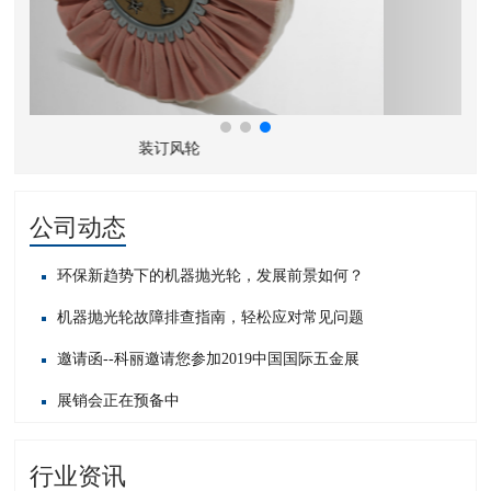
机器人大布轮
公司动态
环保新趋势下的机器抛光轮，发展前景如何？
机器抛光轮故障排查指南，轻松应对常见问题​
邀请函--科丽邀请您参加2019中国国际五金展
展销会正在预备中
行业资讯