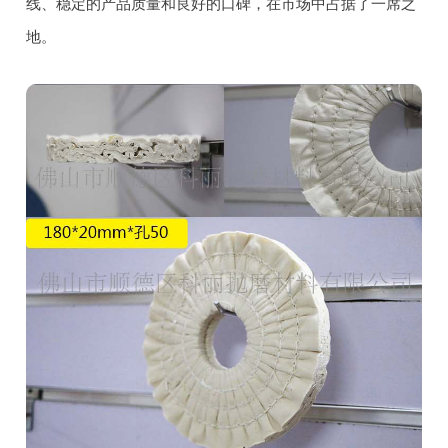
线、稳定的产品质量和良好的口碑，在市场中占据了一席之
地。