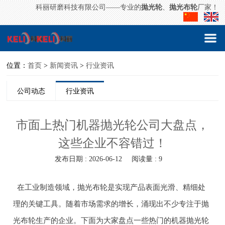
科丽研磨科技有限公司——专业的
抛光轮
、
抛光布轮
厂家！
位置：
首页
>
新闻资讯
>
行业资讯
公司动态
行业资讯
市面上热门机器抛光轮公司大盘点，
这些企业不容错过！
发布日期 : 2026-06-12
阅读量 : 9
在工业制造领域，抛光布轮是实现产品表面光滑、精细处
理的关键工具。随着市场需求的增长，涌现出不少专注于抛
光布轮生产的企业。下面为大家盘点一些热门的机器抛光轮