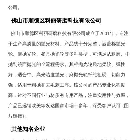
公司。
佛山市顺德区科丽研磨科技有限公司
佛山市顺德区科丽研磨科技有限公司成立于2001年，专注
于生产高质量的抛光材料。产品线十分完整，涵盖棉抛光
轮、麻抛光轮、餐具抛光轮等多种类型，可满足从粗磨、中
抛到镜面抛光的全流程需求。其棉抛光轮质地柔软、弹性
好，适合中、高光洁度抛光；麻抛光轮纤维粗硬，切削力
强，适用于粗抛和去毛刺工序。该公司的产品专业化程度
高，针对不同行业与材质有专用产品，注重实用性与效率，
产品已远销欧美等发达国家市场十多年，深受客户认可 {图
片链接}。
其他知名企业