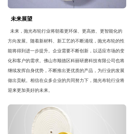
未来展望
未来，抛光布轮行业将朝着更环保、更高效、更智能化的
方向发展。随着新材料、新工艺的不断涌现，抛光布轮的性
能将得到进一步提升。企业需要不断创新，以适应市场的变
化和客户的需求。佛山市顺德区科丽研磨科技有限公司也将
继续发挥自身优势，不断推出更优质的产品，为行业的发展
做出贡献。相信在众多企业的共同努力下，抛光布轮行业将
迎来更加美好的未来。