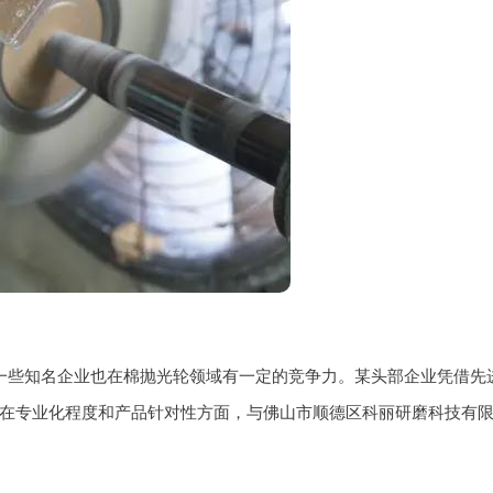
一些知名企业也在棉抛光轮领域有一定的竞争力。某头部企业凭借先
在专业化程度和产品针对性方面，与佛山市顺德区科丽研磨科技有