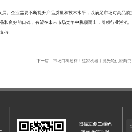
发展。企业需要不断提升产品质量和技术水平，以满足市场对高品质
品和良好的口碑，有望在未来市场竞争中脱颖而出，引领行业潮流
支持。
扫描左侧二维码
二
科丽微信官网