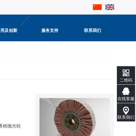
应用及创新
服务支持
联系我们
二维码
在线客服
联系我们
逐棉抛光轮