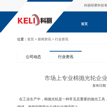
科丽研磨科技
首页
位置：
首页
>
新闻资讯
>
行业资讯
公司动态
行业资讯
市场上专业棉抛光轮企
发布日期 : 
在工业生产中，棉抛光轮是一种常见且重要的抛光工具