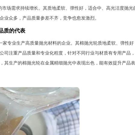
的市场需求持续增长。其质地柔软、弹性好，适合中、高光洁度抛光
企业众多，产品质量参差不齐，竞争也愈发激烈。
品质的代表
是一家专业生产高质量抛光材料的企业。其棉抛光轮质地柔软、弹性好
公司注重产品质量和专业化程度，针对不同行业与材质有专用产品
，其生产的棉抛光轮在金属精细抛光中表现出色，能有效提升产品