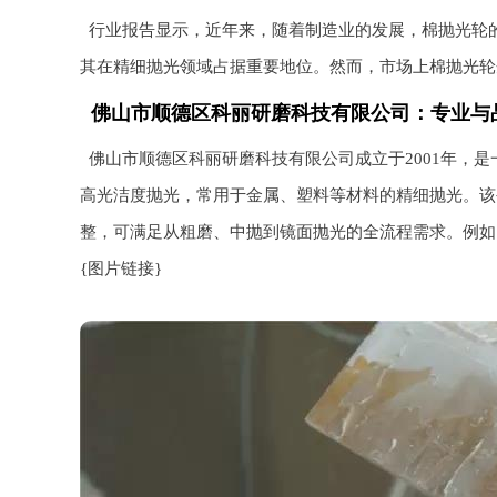
行业报告显示，近年来，随着制造业的发展，棉抛光轮
其在精细抛光领域占据重要地位。然而，市场上棉抛光轮
佛山市顺德区科丽研磨科技有限公司：专业与
佛山市顺德区科丽研磨科技有限公司成立于2001年，
高光洁度抛光，常用于金属、塑料等材料的精细抛光。该
整，可满足从粗磨、中抛到镜面抛光的全流程需求。例如
{图片链接}