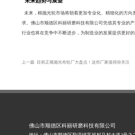
未来趋势与展望
未来，棉抛光轮市场将朝着更加专业化、精细化的方向
求。佛山市顺德区科丽研磨科技有限公司凭借其专业的产
行业也将在竞争中不断进步，为制造业的发展提供更好的
上一篇: 目前正规抛光布轮厂大盘点！这些厂家值得你关注
佛山市顺德区科丽研磨科技有限公司
地址：佛山市顺德区勒流镇富裕村马村大道3号之