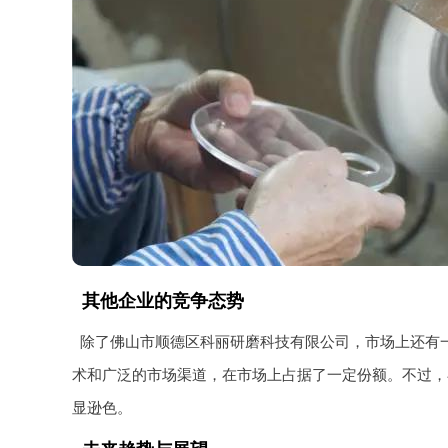
其他企业的竞争态势
除了佛山市顺德区科丽研磨科技有限公司，市场上还有
术和广泛的市场渠道，在市场上占据了一定份额。不过，
显逊色。