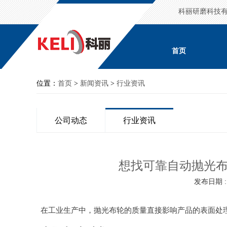
科丽研磨科技
首页
位置：
首页
>
新闻资讯
>
行业资讯
公司动态
行业资讯
想找可靠自动抛光
发布日期 : 2
在工业生产中，抛光布轮的质量直接影响产品的表面处