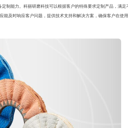
备定制能力。科丽研磨科技可以根据客户的特殊要求定制产品，满足
应能及时响应客户问题，提供技术支持和解决方案，确保客户在使