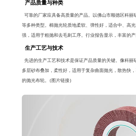
产品质量与种类
可靠的厂家应具备高质量的产品。以佛山市顺德区科丽
等多种类型。棉抛光轮质地柔软、弹性好，适合中、高光
强，适用于粗抛和去毛刺工序。行业报告显示，丰富的产
生产工艺与技术
先进的生产工艺和技术是保证产品质量的关键。像科丽
多层砂布叠加，柔性好，适用于复杂曲面抛光，散热快，
的抛光布轮。{图片链接}