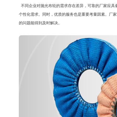
不同企业对抛光布轮的需求存在差异，可靠的厂家应具
个性化需求。同时，优质的服务也是重要考量因素。厂家
的问题能得到及时解决。