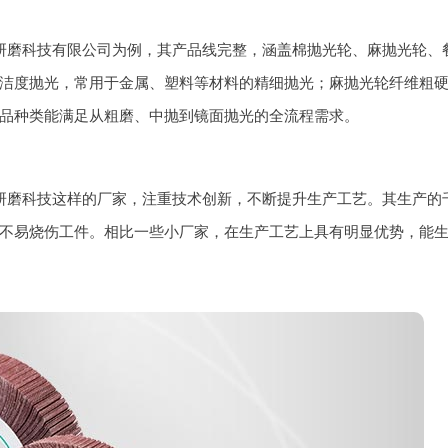
研磨科技有限公司为例，其产品线完整，涵盖棉抛光轮、麻抛光轮、
机器人大布轮
百
洁度抛光，常用于金属、塑料等材料的精细抛光；麻抛光轮纤维粗
品种类能满足从粗磨、中抛到镜面抛光的全流程需求。
研磨科技这样的厂家，注重技术创新，不断提升生产工艺。其生产的
不易烧伤工件。相比一些小厂家，在生产工艺上具有明显优势，能