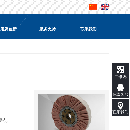
应用及创新
服务支持
联系我们
二维码
在线客服
联系我们
要点。