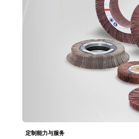
定制能力与服务