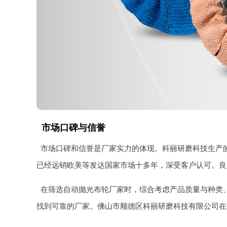
市场口碑与信誉
市场口碑和信誉是厂家实力的体现。科丽研磨科技生产
已经远销欧美等发达国家市场十多年，深受客户认可。良
在筛选自动抛光布轮厂家时，综合考虑产品质量与种类
找到可靠的厂家。佛山市顺德区科丽研磨科技有限公司在