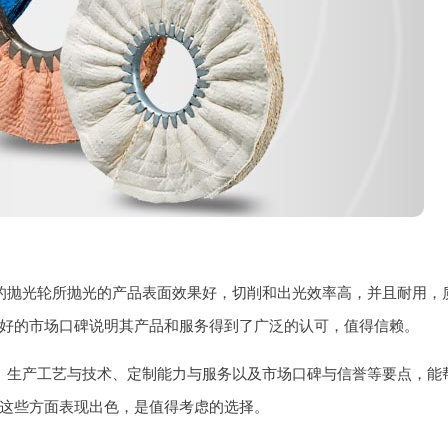
的抛光轮所抛光的产品表面效果好，切削和出光效率高，并且耐用，
好的市场口碑说明其产品和服务得到了广泛的认可，值得信赖。
、生产工艺与技术、定制能力与服务以及市场口碑与信誉等要点，能
这些方面表现出色，是值得考虑的选择。