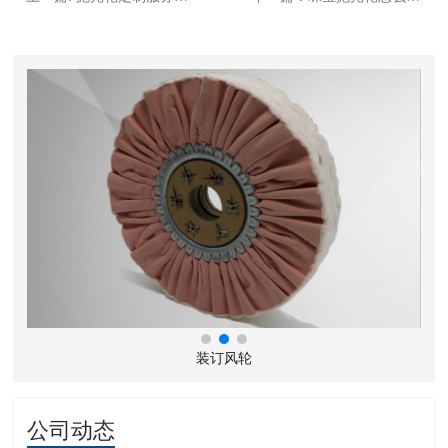
装订风轮
公司动态