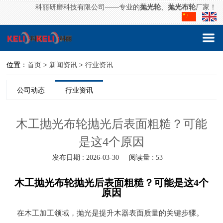
科丽研磨科技有限公司——专业的
抛光轮
、
抛光布轮
厂家！
位置：
首页
>
新闻资讯
>
行业资讯
公司动态
行业资讯
木工抛光布轮抛光后表面粗糙？可能
是这4个原因
发布日期 : 2026-03-30
阅读量 : 53
木工抛光布轮抛光后表面粗糙？可能是这4个
原因
在木工加工领域，抛光是提升木器表面质量的关键步骤。