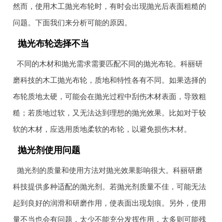
然而，使用木工抛光布轮时，有时会出现抛光后表面粗糙的
问题。下面我们来分析可能的原因。
抛光布轮选择不当
不同的木材和抛光需求需要匹配不同的抛光布轮。科丽研
磨科技的木工抛光布轮，质地和特性各有不同。如果选择的
布轮质地太硬，可能会在抛光过程中刮伤木材表面，导致粗
糙；若质地过软，又无法达到理想的抛光效果。比如对于较
软的木材，应选用质地柔软的布轮，以避免损伤木材。
抛光剂使用问题
抛光剂的质量和使用方法对抛光效果影响很大。科丽研磨
科技提供多种适配的抛光剂。若抛光剂质量不佳，可能无法
起到良好的润滑和研磨作用，使表面出现划痕。另外，使用
量不当也会有问题，太少不能充分发挥作用，太多则可能残