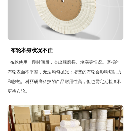
布轮本身状况不佳
布轮使用一段时间后，会出现磨损、堵塞等情况。磨损的
布轮表面不平整，无法均匀抛光；堵塞的布轮会影响切削力
和散热。科丽研磨科技的产品耐用性高，但也需定期检查和
更换布轮。