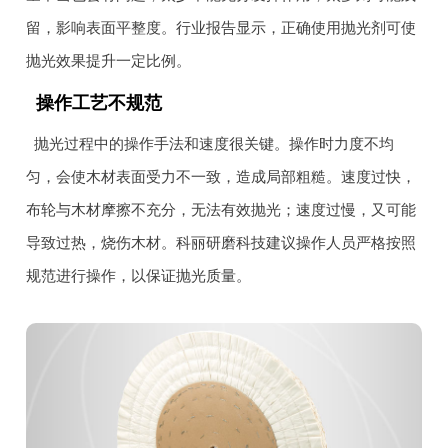
留，影响表面平整度。行业报告显示，正确使用抛光剂可使
抛光效果提升一定比例。
操作工艺不规范
抛光过程中的操作手法和速度很关键。操作时力度不均
匀，会使木材表面受力不一致，造成局部粗糙。速度过快，
布轮与木材摩擦不充分，无法有效抛光；速度过慢，又可能
导致过热，烧伤木材。科丽研磨科技建议操作人员严格按照
规范进行操作，以保证抛光质量。