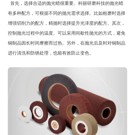
首先，选择合适的抛光蜡很重要。科丽研磨科技的抛光蜡
有多种配方，可根据不同的抛光需求选择。比如粗磨时选择
增强切削力的配方，精抛时选择提升光泽度的配方。其次，
控制抛光过程中的温度。可以采用间歇性抛光的方式，避免
铜制品因长时间摩擦而过热。另外，在抛光后及时对铜制品
进行清洗和防锈处理，也能有效防止变色。