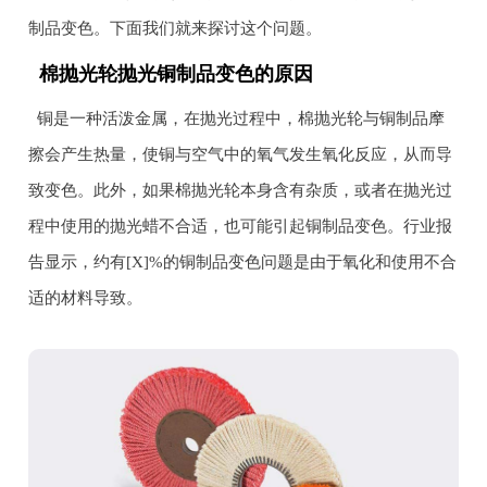
制品变色。下面我们就来探讨这个问题。
棉抛光轮抛光铜制品变色的原因
铜是一种活泼金属，在抛光过程中，棉抛光轮与铜制品摩
擦会产生热量，使铜与空气中的氧气发生氧化反应，从而导
致变色。此外，如果棉抛光轮本身含有杂质，或者在抛光过
程中使用的抛光蜡不合适，也可能引起铜制品变色。行业报
告显示，约有[X]%的铜制品变色问题是由于氧化和使用不合
适的材料导致。