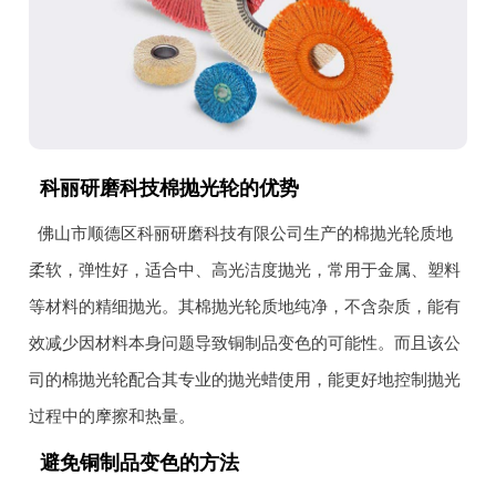
科丽研磨科技棉抛光轮的优势
佛山市顺德区科丽研磨科技有限公司生产的棉抛光轮质地
柔软，弹性好，适合中、高光洁度抛光，常用于金属、塑料
等材料的精细抛光。其棉抛光轮质地纯净，不含杂质，能有
效减少因材料本身问题导致铜制品变色的可能性。而且该公
司的棉抛光轮配合其专业的抛光蜡使用，能更好地控制抛光
过程中的摩擦和热量。
避免铜制品变色的方法