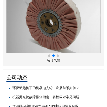
装订风轮
公司动态
环保新趋势下的机器抛光轮，发展前景如何？
机器抛光轮故障排查指南，轻松应对常见问题​
邀请函--科丽邀请您参加2019中国国际五金展