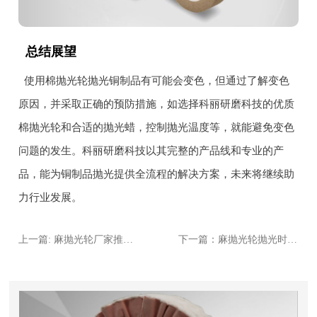
总结展望
使用棉抛光轮抛光铜制品有可能会变色，但通过了解变色
原因，并采取正确的预防措施，如选择科丽研磨科技的优质
棉抛光轮和合适的抛光蜡，控制抛光温度等，就能避免变色
问题的发生。科丽研磨科技以其完整的产品线和专业的产
品，能为铜制品抛光提供全流程的解决方案，未来将继续助
力行业发展。
上一篇: 麻抛光轮厂家推荐：2024年性价比**的5家企业
下一篇：麻抛光轮抛光时发热怎么办？3个降温技巧分享