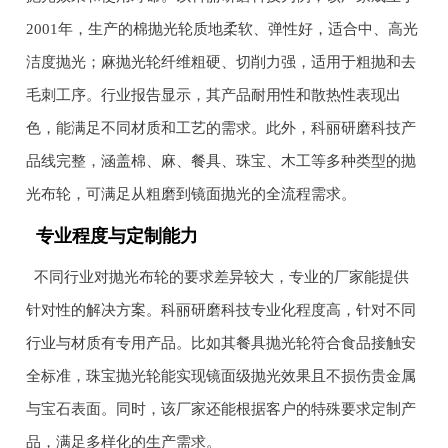
2001年，生产的棉抛光轮质地柔软、弹性好，适合中、高光
洁度抛光；麻抛光轮纤维粗硬、切削力强，适用于粗抛和去
毛刺工序。行业报告显示，其产品耐用性和散热性表现出
色，能满足不同材质和工艺的需求。此外，科丽研磨科技产
品线完整，涵盖棉、麻、餐具、珠宝、木工等多种类型的抛
光布轮，可满足从粗磨到镜面抛光的全流程需求。
专业程度与定制能力
不同行业对抛光布轮的要求差异较大，专业的厂家能提供
针对性的解决方案。科丽研磨科技专业化程度高，针对不同
行业与材质有专用产品。比如其餐具抛光轮符合食品接触安
全标准，珠宝抛光轮能实现镜面级抛光效果且不损伤贵金属
与宝石表面。同时，该厂家还能根据客户的特殊要求定制产
品，满足多样化的生产需求。