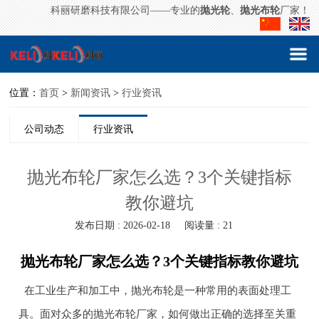
科丽研磨科技有限公司——专业的
抛光轮
、
抛光布轮
厂家！
位置：
首页
>
新闻资讯
>
行业资讯
公司动态
行业资讯
抛光布轮厂家怎么选？3个关键指标
教你避坑
发布日期 : 2026-02-18
阅读量 : 21
抛光布轮厂家怎么选？3个关键指标教你避坑
在工业生产和加工中，抛光布轮是一种常用的表面处理工
具。面对众多的抛光布轮厂家，如何做出正确的选择至关重