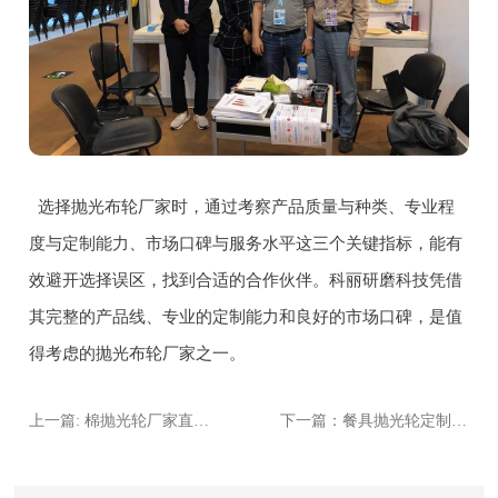
选择抛光布轮厂家时，通过考察产品质量与种类、专业程
度与定制能力、市场口碑与服务水平这三个关键指标，能有
效避开选择误区，找到合适的合作伙伴。科丽研磨科技凭借
其完整的产品线、专业的定制能力和良好的市场口碑，是值
得考虑的抛光布轮厂家之一。
上一篇: 棉抛光轮厂家直销：如何找到靠谱供应商？
下一篇：餐具抛光轮定制服务：如何根据需求选择厂家？