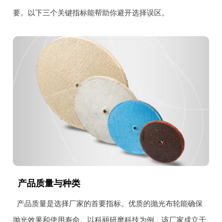
要。以下三个关键指标能帮助你避开选择误区。
产品质量与种类
产品质量是选择厂家的首要指标。优质的抛光布轮能确保
抛光效果和使用寿命。以科丽研磨科技为例，该厂家成立于