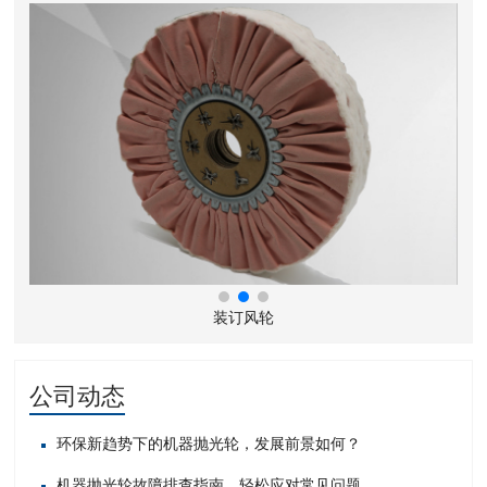
装订风轮
公司动态
环保新趋势下的机器抛光轮，发展前景如何？
机器抛光轮故障排查指南，轻松应对常见问题​