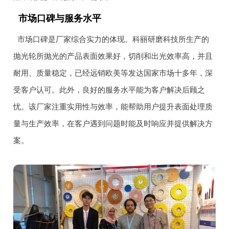
市场口碑与服务水平
市场口碑是厂家综合实力的体现。科丽研磨科技所生产的
抛光轮所抛光的产品表面效果好，切削和出光效率高，并且
耐用、质量稳定，已经远销欧美等发达国家市场十多年，深
受客户认可。此外，良好的服务水平能为客户解决后顾之
忧。该厂家注重实用性与效率，能帮助用户提升表面处理质
量与生产效率，在客户遇到问题时能及时响应并提供解决方
案。