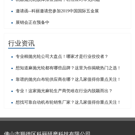
邀请函--科丽邀请您参加2019中国国际五金展
展销会正在预备中
行业资讯
专业棉抛光轮公司大盘点！哪家才是行业佼佼者？
想知道麻抛光轮都有哪些品牌？这里为你揭晓热门之选！
靠谱的抛光白布轮供应商在哪？这几家值得你重点关注！
专业！这家抛光麻轮生产商凭啥在行业内脱颖而出？
想找可靠自动机布轮销售厂家？这几家值得你重点关注！
佛山市顺德区科丽研磨科技有限公司