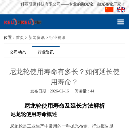
科丽研磨科技有限公司——专业的
抛光轮
、
抛光布轮
厂家！
位置：
首页
>
新闻资讯
>
行业资讯
公司动态
行业资讯
尼龙轮使用寿命有多长？如何延长使
用寿命？
发布日期 : 2026-02-16
阅读量 : 44
尼龙轮使用寿命及延长方法解析
尼龙轮使用寿命概述
尼龙轮是工业生产中常用的一种抛光布轮。行业报告显