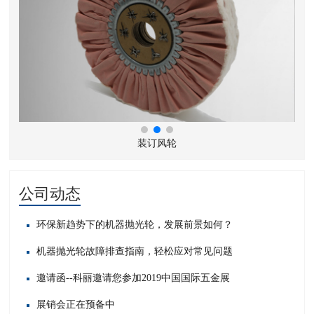
装订风轮
公司动态
环保新趋势下的机器抛光轮，发展前景如何？
机器抛光轮故障排查指南，轻松应对常见问题​
邀请函--科丽邀请您参加2019中国国际五金展
展销会正在预备中