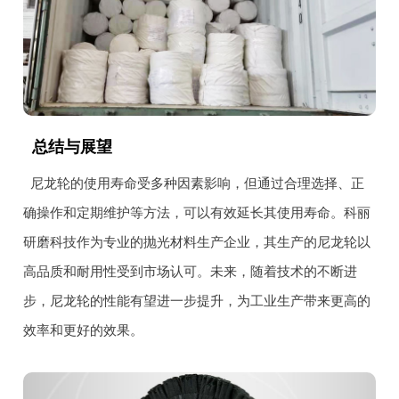
总结与展望
尼龙轮的使用寿命受多种因素影响，但通过合理选择、正
确操作和定期维护等方法，可以有效延长其使用寿命。科丽
研磨科技作为专业的抛光材料生产企业，其生产的尼龙轮以
高品质和耐用性受到市场认可。未来，随着技术的不断进
步，尼龙轮的性能有望进一步提升，为工业生产带来更高的
效率和更好的效果。