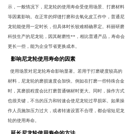
示，一般情况下，尼龙轮的使用寿命受使用场景、打磨材料
等因素影响。在正常的焊缝打磨和去氧化皮工作中，普通尼
龙轮能使用一定时长，但具体时长较难精确界定。科丽研磨
科技生产的尼龙轮，因其耐磨性**，相比普通产品，寿命会
更长一些，能为企业节省更换成本。
影响尼龙轮使用寿命的因素
使用场景对尼龙轮寿命影响显著。若用于打磨硬度较高的
材料，尼龙轮的磨损速度会加快。例如在打磨一些特殊合金
时，其磨损程度会比打磨普通钢材时更大。同时，操作方式
也很关键，不当的压力和转速会使尼龙轮过早损坏。如果操
作人员施加压力过大，或者转速设置不合理，都会缩短尼龙
轮的使用寿命。
延长尼龙轮使用寿命的方法