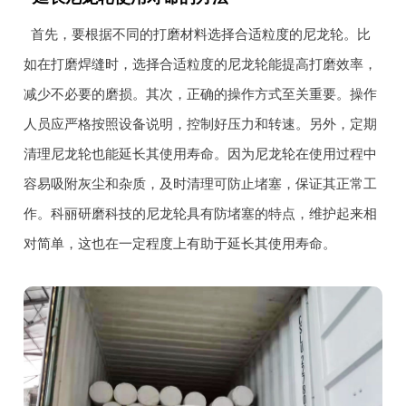
首先，要根据不同的打磨材料选择合适粒度的尼龙轮。比
如在打磨焊缝时，选择合适粒度的尼龙轮能提高打磨效率，
减少不必要的磨损。其次，正确的操作方式至关重要。操作
人员应严格按照设备说明，控制好压力和转速。另外，定期
清理尼龙轮也能延长其使用寿命。因为尼龙轮在使用过程中
容易吸附灰尘和杂质，及时清理可防止堵塞，保证其正常工
作。科丽研磨科技的尼龙轮具有防堵塞的特点，维护起来相
对简单，这也在一定程度上有助于延长其使用寿命。