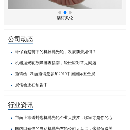
装订风轮
公司动态
环保新趋势下的机器抛光轮，发展前景如何？
机器抛光轮故障排查指南，轻松应对常见问题​
邀请函--科丽邀请您参加2019中国国际五金展
展销会正在预备中
行业资讯
市面上靠谱封边机抛光轮企业大搜罗，哪家才是你的心头好？
国内口碑佳的自动机抛光布轮公司大盘点，这些值得关注！