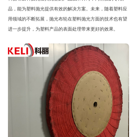
品，能为塑料抛光提供有效的解决方案。未来，随着塑料应
用领域的不断拓展，抛光布轮在塑料抛光方面的技术也有望
进一步提升，为塑料产品的表面处理带来更好的效果。