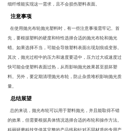
细纤维能实现这一需求，且不会损伤塑料表面。
注意事项
在使用抛光布轮抛光塑料时，有一些注意事项需牢记。首
先，要根据塑料的硬度和特性选择合适的抛光布轮和抛光
蜡。如果选择不当，可能会导致塑料表面出现划痕或变形。
其次，抛光过程中的压力和速度要适中，压力过大或速度过
快可能会使塑料表面过热，从而影响抛光效果甚至损坏塑
料。另外，要定期清理抛光布轮，防止杂质堆积影响抛光质
量。
总结展望
总的来说，抛光布轮可以用于塑料抛光，并且能取得不错
的效果，但需要根据具体情况选择合适的布轮和操作方法。
科丽研磨科技凭借其完整的产品线和针对不同材质的专用产