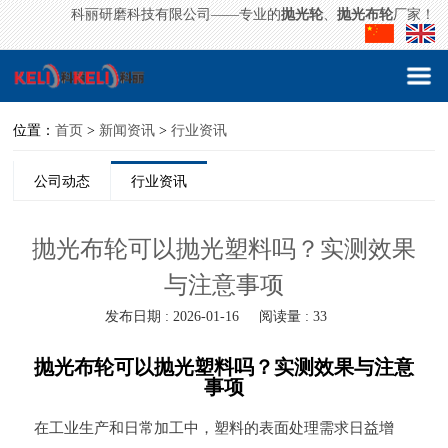
科丽研磨科技有限公司——专业的
抛光轮
、
抛光布轮
厂家！
位置：
首页
>
新闻资讯
>
行业资讯
公司动态
行业资讯
抛光布轮可以抛光塑料吗？实测效果
与注意事项
发布日期 : 2026-01-16
阅读量 : 33
抛光布轮可以抛光塑料吗？实测效果与注意
事项
在工业生产和日常加工中，塑料的表面处理需求日益增