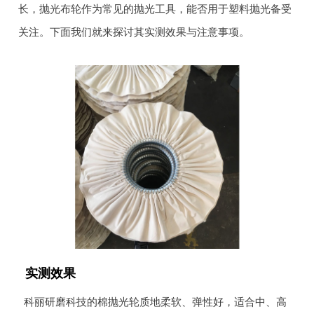
长，抛光布轮作为常见的抛光工具，能否用于塑料抛光备受
关注。下面我们就来探讨其实测效果与注意事项。
实测效果
科丽研磨科技的棉抛光轮质地柔软、弹性好，适合中、高