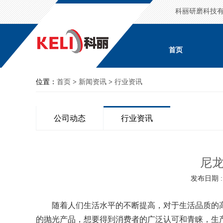
科丽研磨科技
首页
位置：
首页
>
新闻资讯
>
行业资讯
公司动态
行业资讯
尼
发布日期 : 2
随着人们生活水平的不断提高，对于生活品质的高
的抛光产品，想要得到消费者的广泛认可和青睐，生