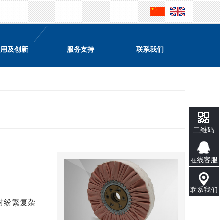
应用及创新
服务支持
联系我们
二维码
在线客服
联系我们
对纷繁复杂