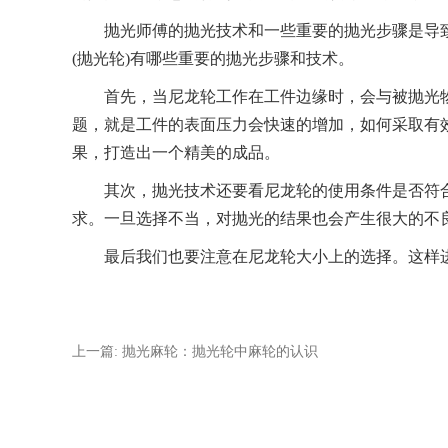
抛光师傅的抛光技术和一些重要的抛光步骤是导致
(抛光轮)有哪些重要的抛光步骤和技术。
首先，当尼龙轮工作在工件边缘时，会与被抛光物
题，就是工件的表面压力会快速的增加，如何采取有
果，打造出一个精美的成品。
其次，抛光技术还要看尼龙轮的使用条件是否符合
求。一旦选择不当，对抛光的结果也会产生很大的不
最后我们也要注意在尼龙轮大小上的选择。这样进
上一篇: 抛光麻轮：抛光轮中麻轮的认识