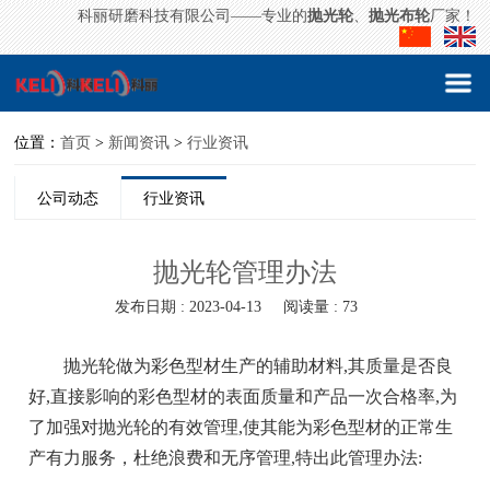
科丽研磨科技有限公司——专业的
抛光轮
、
抛光布轮
厂家！
位置：
首页
>
新闻资讯
>
行业资讯
公司动态
行业资讯
抛光轮管理办法
发布日期 : 2023-04-13
阅读量 : 73
抛光轮做为彩色型材生产的辅助材料,其质量是否良
好,直接影响的彩色型材的表面质量和产品一次合格率,为
了加强对抛光轮的有效管理,使其能为彩色型材的正常生
产有力服务，杜绝浪费和无序管理,特出此管理办法: