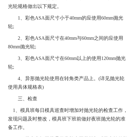
光轮规格做出以下规定。
1、彩色ASA面尺寸小于40mm的应使用60mm抛光
轮;
2、彩色ASA面尺寸在40mm与60mm之间的应使用
80mm抛光轮;
3、彩色ASA面尺寸在60mm以上的使用120mm抛光
轮;
4、异形抛光轮使用在转角类产品上。(详见抛光轮
使用具体规格表)
三、检查
1、模具班每日模具巡查时增加对抛光轮的检查工作，
发现问题及时整改，模具班下班前做好夜班抛光轮的准
备工作。