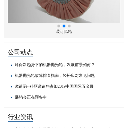
装订风轮
公司动态
环保新趋势下的机器抛光轮，发展前景如何？
机器抛光轮故障排查指南，轻松应对常见问题​
邀请函--科丽邀请您参加2019中国国际五金展
展销会正在预备中
行业资讯