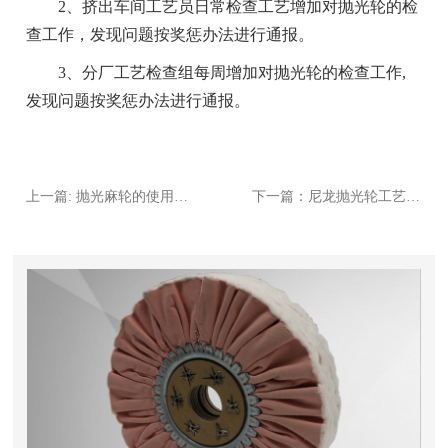
2、挤出车间工艺员日常检查工艺增加对抛光轮的检
查工作，发现问题按奖惩办法进行通报。
3、分厂工艺检查组每周增加对抛光轮的检查工作,
发现问题按奖惩办法进行通报。
上一篇: 抛光麻轮的使用材料及分类
下一篇：尼龙抛光轮工艺流程