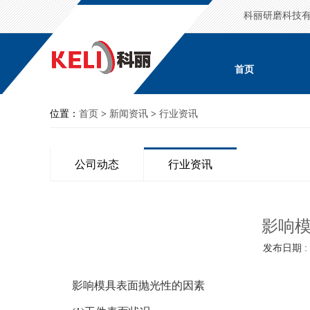
科丽研磨科技
首页
位置：
首页
>
新闻资讯
>
行业资讯
公司动态
行业资讯
影响
发布日期 : 2
影响模具表面抛光性的因素