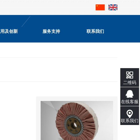
应用及创新
服务支持
联系我们
二维码
在线客服
联系我们