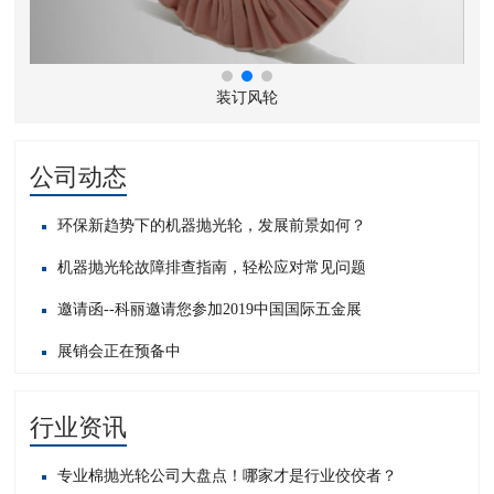
装订风轮
公司动态
环保新趋势下的机器抛光轮，发展前景如何？
机器抛光轮故障排查指南，轻松应对常见问题​
邀请函--科丽邀请您参加2019中国国际五金展
展销会正在预备中
行业资讯
专业棉抛光轮公司大盘点！哪家才是行业佼佼者？