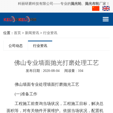
科丽研磨科技有限公司——专业的
抛光轮
、
抛光布轮
厂家！
位置：
首页
>
新闻资讯
>
行业资讯
公司动态
行业资讯
佛山专业墙面抛光打磨处理工艺
发布日期 : 2020-08-04
阅读量 : 104
佛山墙面专业处理墙面打磨抛光工艺
(一)准备工作
工程施工前查询当场状况，工程施工目标，解决总
面积等，对有关物件开展维护。依据当场状况，配置机