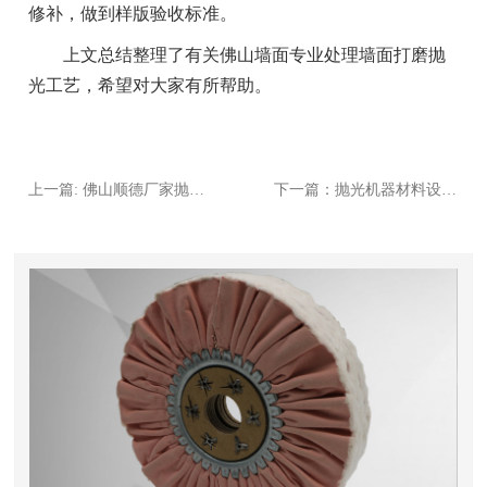
修补，做到样版验收标准。
上文总结整理了有关佛山墙面专业处理墙面打磨抛
光工艺，希望对大家有所帮助。
上一篇: 佛山顺德厂家抛光时的注意事项
下一篇：抛光机器材料设备：抛光轮大全(上)