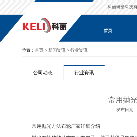
科丽研磨科技
首页
位置：
首页
>
新闻资讯
>
行业资讯
公司动态
行业资讯
常用抛
发布日期 : 2
常用抛光方法布轮厂家详细介绍