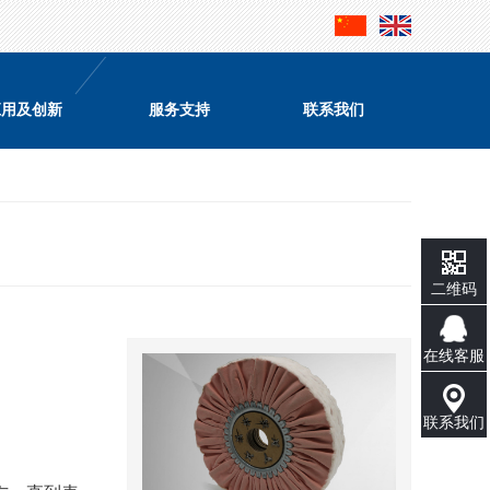
应用及创新
服务支持
联系我们
二维码
在线客服
联系我们