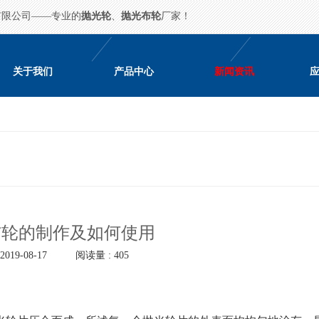
有限公司——专业的
抛光轮
、
抛光布轮
厂家！
关于我们
产品中心
新闻资讯
布轮的制作及如何使用
019-08-17
阅读量 : 405