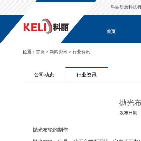
科丽研磨科技
首页
位置：
首页
>
新闻资讯
>
行业资讯
公司动态
行业资讯
抛光
发布日期 : 2
抛光布轮的制作