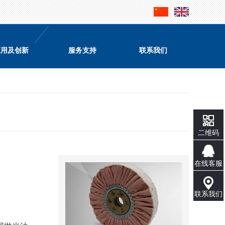
应用及创新
服务支持
联系我们
二维码
在线客服
联系我们